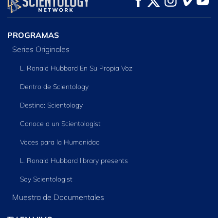
SERIES
PROGRAMAS
Series Originales
L. Ronald Hubbard En Su Propia Voz
Dentro de Scientology
Destino: Scientology
Conoce a un Scientologist
Voces para la Humanidad
L. Ronald Hubbard library presents
Soy Scientologist
Muestra de Documentales