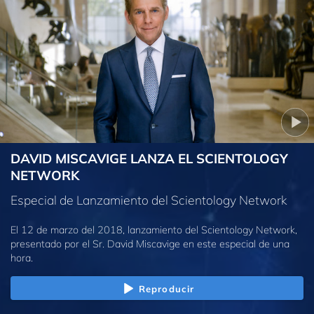
DAVID MISCAVIGE LANZA EL SCIENTOLOGY
NETWORK
Especial de Lanzamiento del Scientology Network
El 12 de marzo del 2018, lanzamiento del Scientology Network,
presentado por el Sr. David Miscavige en este especial de una
hora.
Reproducir