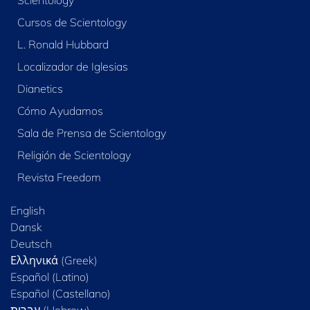
Scientology
Cursos de Scientology
L. Ronald Hubbard
Localizador de Iglesias
Dianetics
Cómo Ayudamos
Sala de Prensa de Scientology
Religión de Scientology
Revista Freedom
English
Dansk
Deutsch
Ελληνικά (Greek)
Español (Latino)
Español (Castellano)