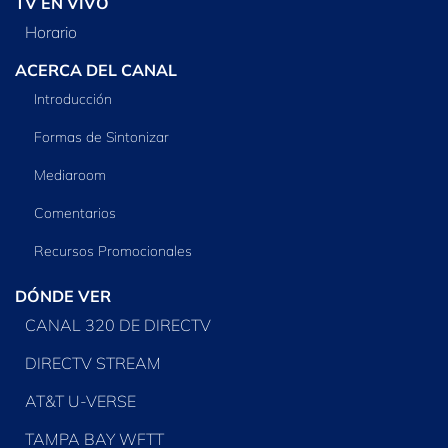
TV EN VIVO
Horario
ACERCA DEL CANAL
Introducción
Formas de Sintonizar
Mediaroom
Comentarios
Recursos Promocionales
DÓNDE VER
CANAL 320 DE DIRECTV
DIRECTV STREAM
AT&T U-VERSE
TAMPA BAY WFTT