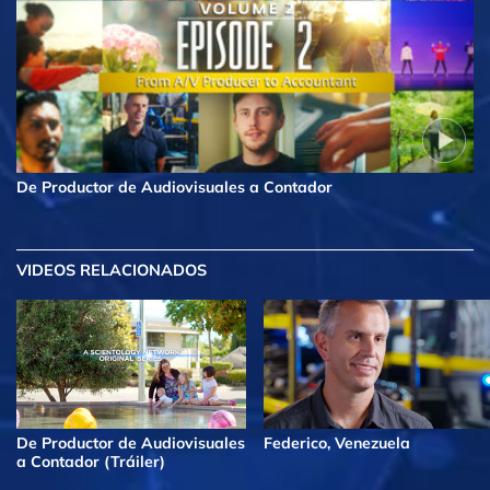
De Productor de Audiovisuales a Contador
VIDEOS RELACIONADOS
De Productor de Audiovisuales
Federico, Venezuela
a Contador (Tráiler)