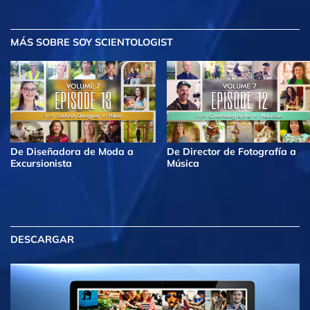
MÁS
SOBRE SOY SCIENTOLOGIST
De Diseñadora de Moda a
De Director de Fotografía a
Excursionista
Música
DESCARGAR