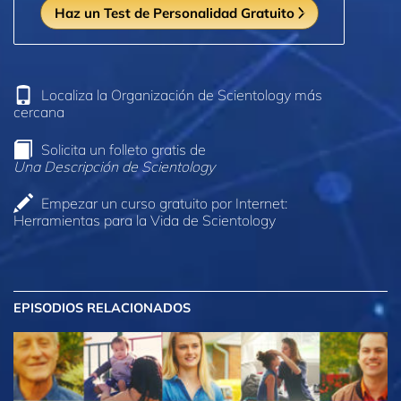
Haz un Test de Personalidad Gratuito
Localiza la Organización de Scientology más
cercana
Solicita un folleto gratis de
Una Descripción de Scientology
Empezar un curso gratuito por Internet:
Herramientas para la Vida de Scientology
EPISODIOS RELACIONADOS