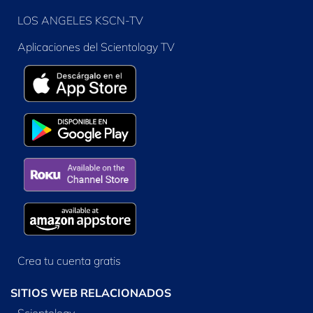
LOS ANGELES KSCN-TV
Aplicaciones del Scientology TV
Crea tu cuenta gratis
SITIOS WEB RELACIONADOS