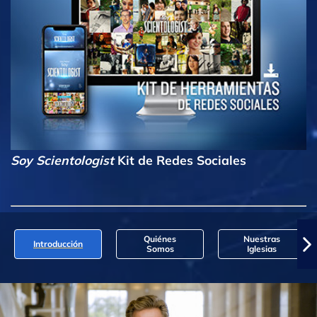
Soy Scientologist
Kit de Redes Sociales
Quiénes
Nuestras
Introducción
Somos
Iglesias