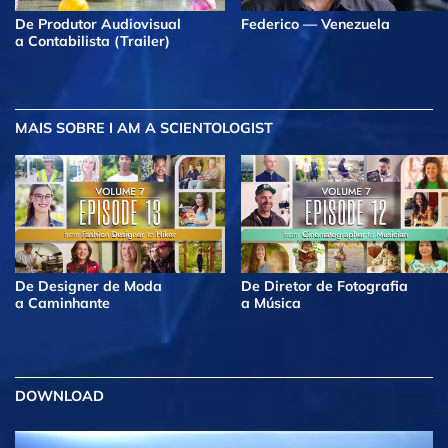
De Produtor Audiovisual
Federico — Venezuela
a Contabilista (Trailer)
MAIS
SOBRE I AM A SCIENTOLOGIST
De Designer de Moda
De Diretor de Fotografia
a Caminhante
a Música
DOWNLOAD