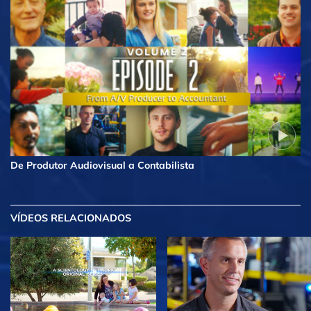
De Produtor Audiovisual a Contabilista
VÍDEOS RELACIONADOS