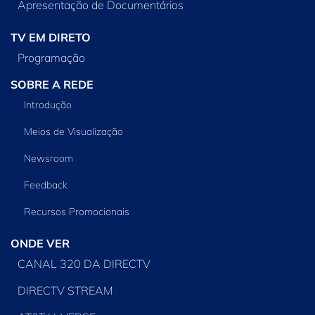
Apresentação de Documentários
TV EM DIRETO
Programação
SOBRE A REDE
Introdução
Meios de Visualização
Newsroom
Feedback
Recursos Promocionais
ONDE VER
CANAL 320 DA DIRECTV
DIRECTV STREAM