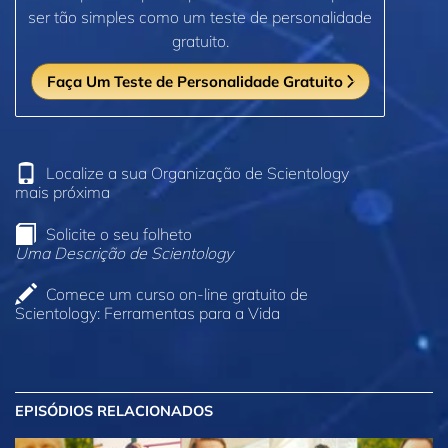
ser tão simples como um teste de personalidade
gratuito.
Faça Um Teste de Personalidade Gratuito
Localize a sua Organização de Scientology
mais próxima
Solicite o seu folheto
Uma Descrição de Scientology
Comece um curso on‑line gratuito de
Scientology: Ferramentas para a Vida
EPISÓDIOS RELACIONADOS