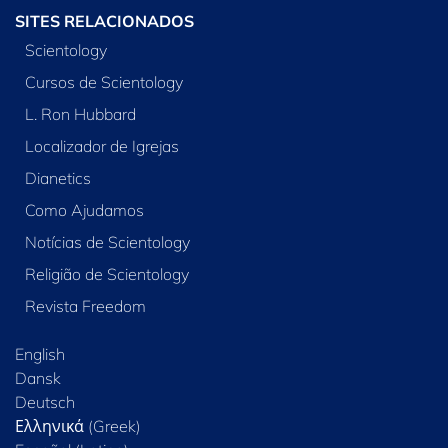
SITES RELACIONADOS
Scientology
Cursos de Scientology
L. Ron Hubbard
Localizador de Igrejas
Dianetics
Como Ajudamos
Notícias de Scientology
Religião de Scientology
Revista Freedom
English
Dansk
Deutsch
Ελληνικά (Greek)