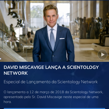
DAVID MISCAVIGE LANÇA A SCIENTOLOGY
NETWORK
Especial de Lançamento da Scientology Network
O lançamento a 12 de março de 2018 da Scientology Network,
apresentado pelo Sr. David Miscavige neste especial de uma
hora.