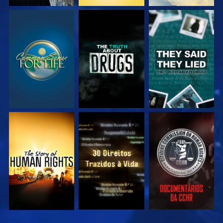
VEJA
VEJA
VEJA
VEJA
VEJA
VEJA