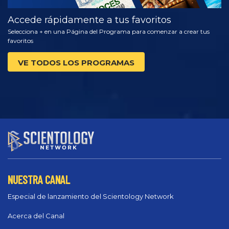
Accede rápidamente a tus favoritos
Selecciona + en una Página del Programa para comenzar a crear tus
favoritos
VE TODOS LOS PROGRAMAS
NUESTRA CANAL
Especial de lanzamiento del Scientology Network
Acerca del Canal