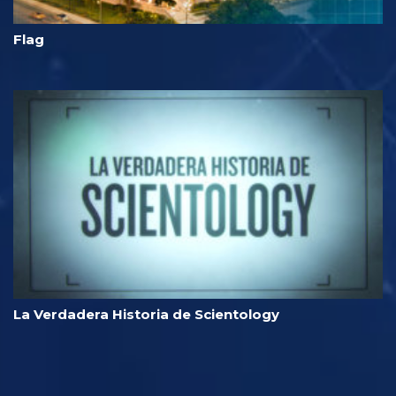
Flag
La Verdadera Historia de Scientology