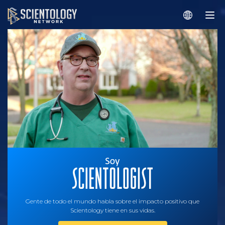
Gente de todo el mundo habla sobre el impacto positivo que
Scientology tiene en sus vidas.