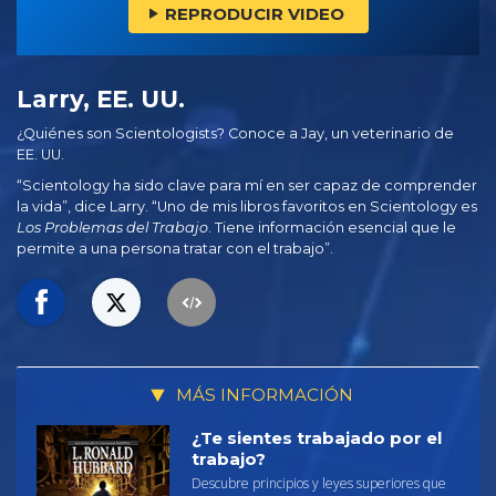
REPRODUCIR VIDEO
Larry, EE. UU.
¿Quiénes son Scientologists? Conoce a Jay, un veterinario de
EE. UU.
“Scientology ha sido clave para mí en ser capaz de comprender
la vida”, dice Larry. “Uno de mis libros favoritos en Scientology es
Los Problemas del Trabajo
.
Tiene información esencial que le
permite a una persona tratar con el trabajo”.
MÁS INFORMACIÓN
¿Te sientes trabajado por el
trabajo?
Descubre principios y leyes superiores que