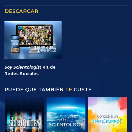
DESCARGAR
Soy Scientologist
Kit de
Redes Sociales
PUEDE QUE TAMBIÉN
TE
GUSTE