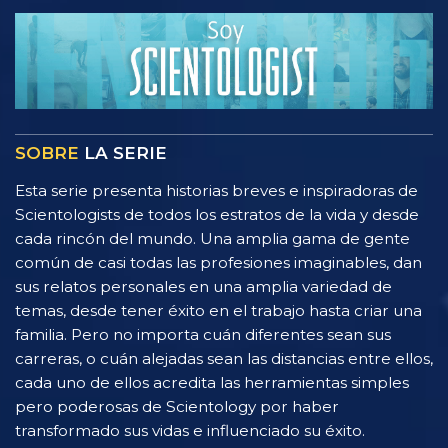
SOBRE
LA SERIE
Esta serie presenta historias breves e inspiradoras de
Scientologists de todos los estratos de la vida y desde
cada rincón del mundo. Una amplia gama de gente
común de casi todas las profesiones imaginables, dan
sus relatos personales en una amplia variedad de
temas, desde tener éxito en el trabajo hasta criar una
familia. Pero no importa cuán diferentes sean sus
carreras, o cuán alejadas sean las distancias entre ellos,
cada uno de ellos acredita las herramientas simples
pero poderosas de Scientology por haber
transformado sus vidas e influenciado su éxito.