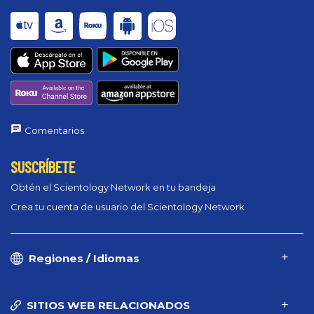
Comentarios
SUSCRÍBETE
Obtén el Scientology Network en tu bandeja
Crea tu cuenta de usuario del Scientology Network
Regiones / Idiomas
SITIOS WEB RELACIONADOS