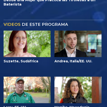
Baterista
VIDEOS
DE ESTE PROGRAMA
Suzette, Sudáfrica
Andrea, Italia/EE. UU.