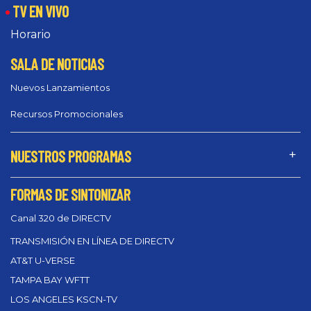
TV EN VIVO
Horario
SALA DE NOTICIAS
Nuevos Lanzamientos
Recursos Promocionales
NUESTROS PROGRAMAS
FORMAS DE SINTONIZAR
Canal 320 de DIRECTV
TRANSMISIÓN EN LÍNEA DE DIRECTV
AT&T U-VERSE
TAMPA BAY WFTT
LOS ANGELES KSCN-TV