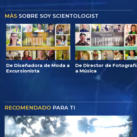
MÁS
SOBRE SOY SCIENTOLOGIST
De Diseñadora de Moda a
De Director de Fotografí
Excursionista
a Música
RECOMENDADO
PARA TI