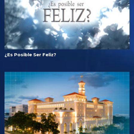
¿Es Posible Ser Feliz?