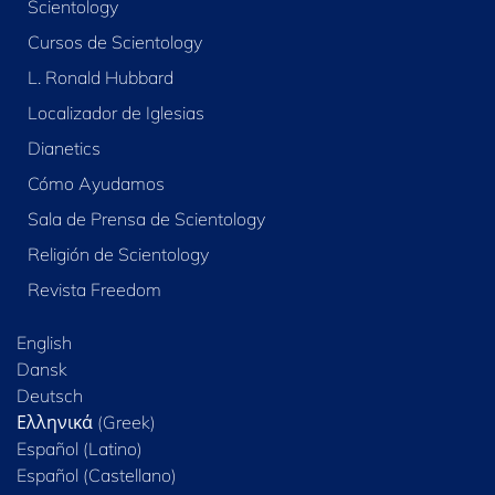
Scientology
Cursos de Scientology
L. Ronald Hubbard
Localizador de Iglesias
Dianetics
Cómo Ayudamos
Sala de Prensa de Scientology
Religión de Scientology
Revista Freedom
English
Dansk
Deutsch
Ελληνικά (Greek)
Español (Latino)
Español (Castellano)