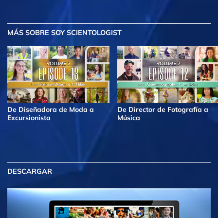
MÁS
SOBRE SOY SCIENTOLOGIST
De Diseñadora de Moda a
De Director de Fotografía a
Excursionista
Música
DESCARGAR