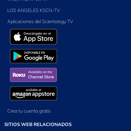
LOS ANGELES KSCN-TV
Aplicaciones del Scientology TV
Crea tu cuenta gratis
SITIOS WEB RELACIONADOS