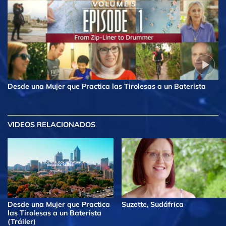
Desde una Mujer que Practica las Tirolesas a un Baterista
VIDEOS RELACIONADOS
Desde una Mujer que Practica
Suzette, Sudáfrica
las Tirolesas a un Baterista
(Tráiler)