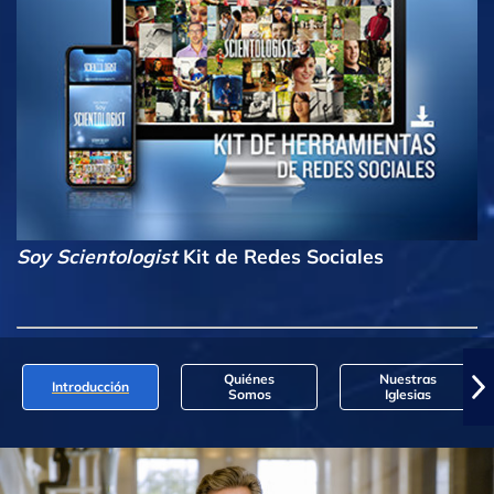
Soy Scientologist
Kit de Redes Sociales
Quiénes
Nuestras
Introducción
Somos
Iglesias