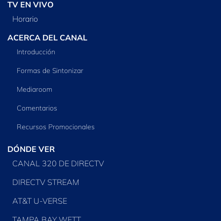
TV EN VIVO
Horario
ACERCA DEL CANAL
Introducción
Formas de Sintonizar
Mediaroom
Comentarios
Recursos Promocionales
DÓNDE VER
CANAL 320 DE DIRECTV
DIRECTV STREAM
AT&T U-VERSE
TAMPA BAY WFTT