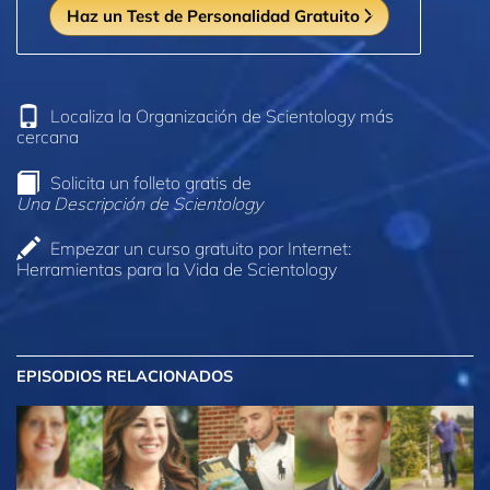
Haz un Test de Personalidad Gratuito
Localiza la Organización de Scientology más
cercana
Solicita un folleto gratis de
Una Descripción de Scientology
Empezar un curso gratuito por Internet:
Herramientas para la Vida de Scientology
EPISODIOS RELACIONADOS