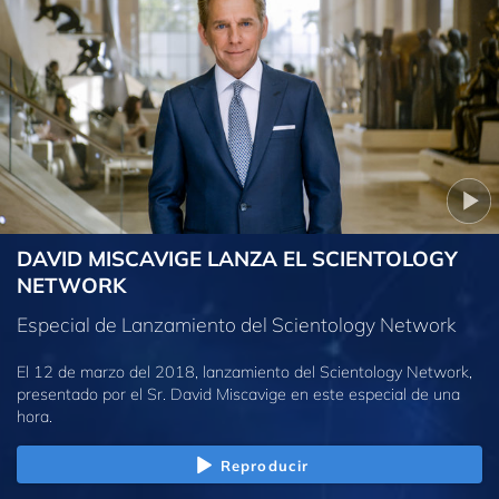
DAVID MISCAVIGE LANZA EL SCIENTOLOGY
NETWORK
Especial de Lanzamiento del Scientology Network
El 12 de marzo del 2018, lanzamiento del Scientology Network,
presentado por el Sr. David Miscavige en este especial de una
hora.
Reproducir