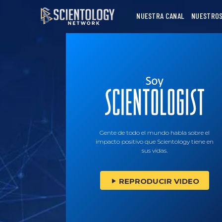
NUESTRA CANAL
NUESTROS
Gente de todo el mundo habla sobre el
impacto positivo que Scientology tiene en
sus vidas.
REPRODUCIR VIDEO