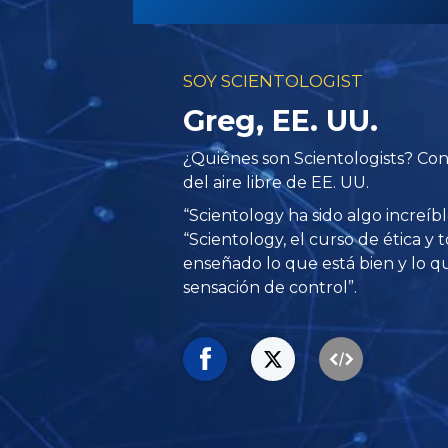
SOY SCIENTOLOGIST
Greg, EE. UU.
¿Quiénes son Scientologists? Con
del aire libre de EE. UU.
“Scientology ha sido algo increíbl
“Scientology, el curso de ética y
enseñado lo que está bien y lo q
sensación de control”.