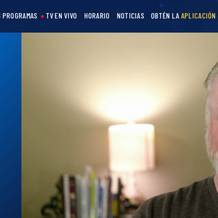
 PROGRAMAS
TV EN VIVO
HORARIO
NOTICIAS
OBTÉN LA
APLICACIÓN