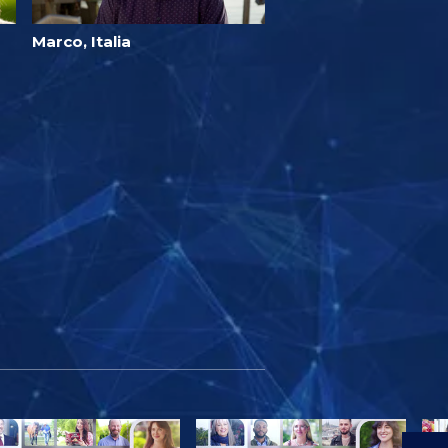
Marco, Italia