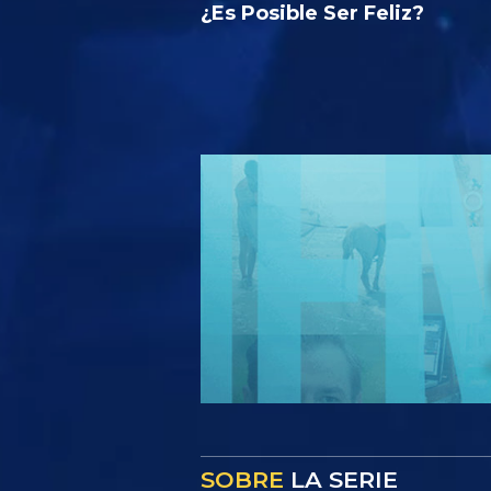
¿Es Posible Ser Feliz?
SOBRE
LA SERIE