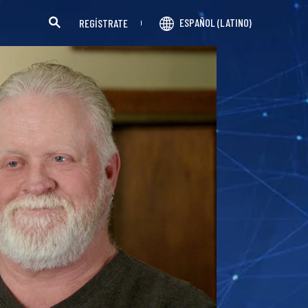
ESPAÑOL (LATINO)
REGÍSTRATE