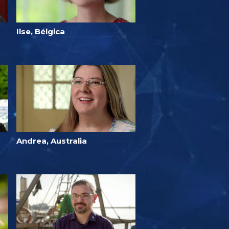
Ilse, Bélgica
Andrea, Australia