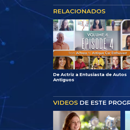
RELACIONADOS
De Actriz a Entusiasta de Autos
Antiguos
VIDEOS
DE ESTE PROG