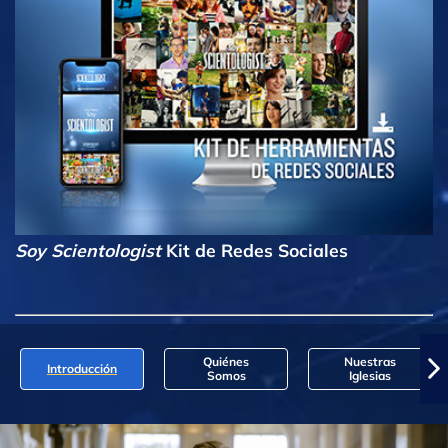
Soy Scientologist
Kit de Redes Sociales
Quiénes
Nuestras
Introducción
Somos
Iglesias