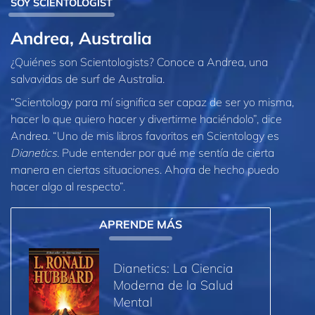
SOY SCIENTOLOGIST
Andrea, Australia
¿Quiénes son Scientologists? Conoce a Andrea, una
salvavidas de surf de Australia.
“Scientology para mí significa ser capaz de ser yo misma,
hacer lo que quiero hacer y divertirme haciéndolo”, dice
Andrea. “Uno de mis libros favoritos en Scientology es
Dianetics
. Pude entender por qué me sentía de cierta
manera en ciertas situaciones. Ahora de hecho puedo
hacer algo al respecto”.
APRENDE MÁS
Dianetics: La Ciencia
Moderna de la Salud
Mental