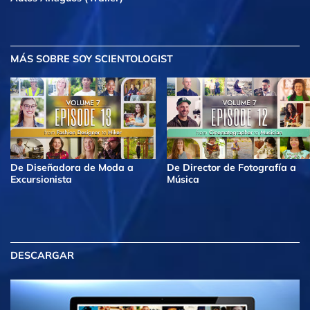
MÁS
SOBRE SOY SCIENTOLOGIST
De Diseñadora de Moda a
De Director de Fotografía a
Excursionista
Música
DESCARGAR