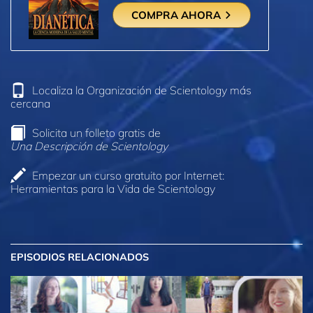
COMPRA AHORA
Localiza la Organización de Scientology más
cercana
Solicita un folleto gratis de
Una Descripción de Scientology
Empezar un curso gratuito por Internet:
Herramientas para la Vida de Scientology
EPISODIOS RELACIONADOS