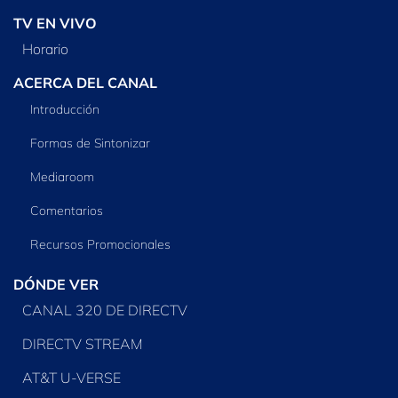
TV EN VIVO
Horario
ACERCA DEL CANAL
Introducción
Formas de Sintonizar
Mediaroom
Comentarios
Recursos Promocionales
DÓNDE VER
CANAL 320 DE DIRECTV
DIRECTV STREAM
AT&T U-VERSE