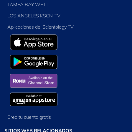
TAMPA BAY WFTT
LOS ANGELES KSCN-TV
Aplicaciones del Scientology TV
Crea tu cuenta gratis
SITIOS WEB RELACIONADOS