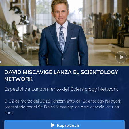
DAVID MISCAVIGE LANZA EL SCIENTOLOGY
NETWORK
Especial de Lanzamiento del Scientology Network
El 12 de marzo del 2018, lanzamiento del Scientology Network,
presentado por el Sr. David Miscavige en este especial de una
hora.
Reproducir