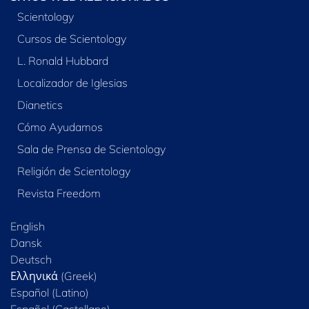
Scientology
Cursos de Scientology
L. Ronald Hubbard
Localizador de Iglesias
Dianetics
Cómo Ayudamos
Sala de Prensa de Scientology
Religión de Scientology
Revista Freedom
English
Dansk
Deutsch
Ελληνικά (Greek)
Español (Latino)
Español (Castellano)