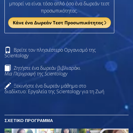
μπορεί να είναι τόσο απλό όσο ένα δωρεάν τεστ
προσωπικότητας.
Κάνε ένα Δωρεάν Τεστ Προσωπικότητας
Βρείτε τον πλησιέστερο Οργανισμό της
Scientology
Ζητήστε ένα δωρεάν βιβλιαράκι
Μια Περιγραφή της Scientology
Ξεκινήστε ένα δωρεάν μάθημα στο
διαδίκτυο: Εργαλεία της Scientology για τη Ζωή
ΣΧΕΤΙΚΟ ΠΡΟΓΡΑΜΜΑ