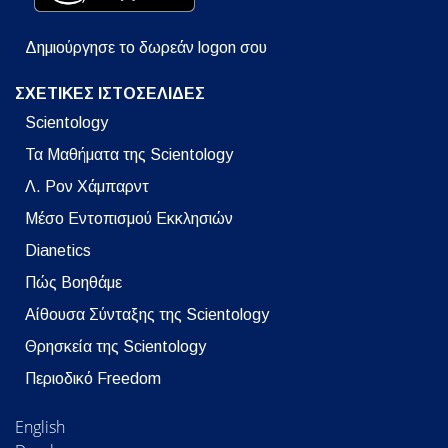
Δημιούργησε το δωρεάν logon σου
ΣΧΕΤΙΚΕΣ ΙΣΤΟΣΕΛΙΔΕΣ
Scientology
Τα Μαθήματα της Scientology
Λ. Ρον Χάμπαρντ
Μέσο Εντοπισμού Εκκλησιών
Dianetics
Πώς Βοηθάμε
Αίθουσα Σύνταξης της Scientology
Θρησκεία της Scientology
Περιοδικό Freedom
English