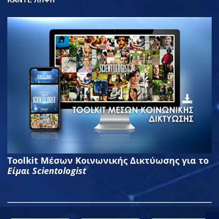
Toolkit Μέσων Κοινωνικής Δικτύωσης για το
Είμαι Scientologist