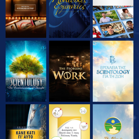
ΣΕΙΡΑ
ΣΕΙΡΑ
ΕΞΕΡΕΥΝΗΣΤΕ ΤΗ
ΕΞΕΡΕΥΝΗΣΤΕ ΤΗ
ΕΞΕΡΕΥΝΗΣΤΕ ΤΗ
ΣΕΙΡΑ
ΣΕΙΡΑ
ΣΕΙΡΑ
ΠΑΡΑΚΟΛΟΥΘΗΣΤΕ
ΠΑΡΑΚΟΛΟΥΘΗΣΤΕ
ΠΑΡΑΚΟΛΟΥΘΗΣΤΕ