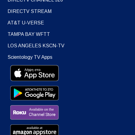
DIRECTV STREAM
AT&T U-VERSE
TAMPA BAY WFTT
LOS ANGELES KSCN-TV
Scientology TV Apps