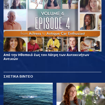
Από την Ηθοποιό έως τον Λάτρη των Αυτοκινήτων
Αντικών
ΣΧΕΤΙΚΑ ΒΙΝΤΕΟ