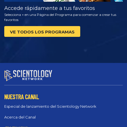
Accede rápidamente a tus favoritos
Selecciona + en una Página del Programa para comenzar a crear tus
favoritos
VE TODOS LOS PROGRAMAS
NUESTRA CANAL
Especial de lanzamiento del Scientology Network
Acerca del Canal