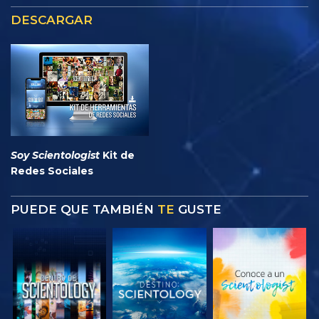
DESCARGAR
Soy Scientologist
Kit de
Redes Sociales
PUEDE QUE TAMBIÉN
TE
GUSTE