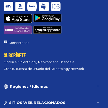
Comentarios
SUSCRÍBETE
Obtén el Scientology Network en tu bandeja
Crea tu cuenta de usuario del Scientology Network
Regiones / Idiomas
SITIOS WEB RELACIONADOS