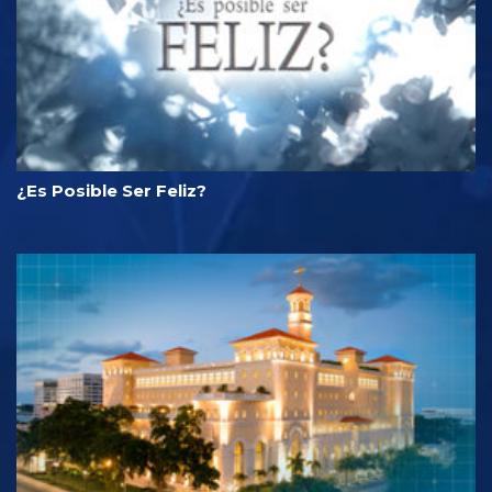
¿Es Posible Ser Feliz?