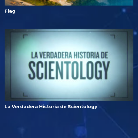
Flag
La Verdadera Historia de Scientology