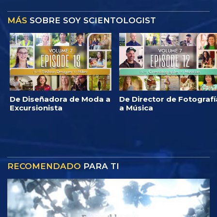
MÁS
SOBRE SOY SCIENTOLOGIST
De Diseñadora de Moda a
De Director de Fotografí
Excursionista
a Música
RECOMENDADO
PARA TI