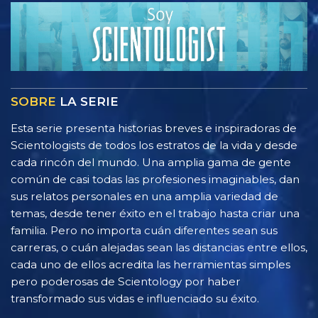
SOBRE
LA SERIE
Esta serie presenta historias breves e inspiradoras de
Scientologists de todos los estratos de la vida y desde
cada rincón del mundo. Una amplia gama de gente
común de casi todas las profesiones imaginables, dan
sus relatos personales en una amplia variedad de
temas, desde tener éxito en el trabajo hasta criar una
familia. Pero no importa cuán diferentes sean sus
carreras, o cuán alejadas sean las distancias entre ellos,
cada uno de ellos acredita las herramientas simples
pero poderosas de Scientology por haber
transformado sus vidas e influenciado su éxito.