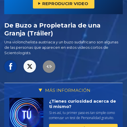
REPRODUCIR VIDEO
De Buzo a Propietaria de una
Granja (Tráiler)
Una violonchelista austriaca y un buzo sudafricano son algunas
de las personas que aparecen en estos videos cortos de
Scientologists.
MÁS INFORMACIÓN
¿Tienes curiosidad acerca de
ti mismo?
Si es así, tu primer paso es tan simple como
comenzar un test de Personalidad gratuito.