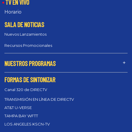
TV EN VIVO
Horario
SALA DE NOTICIAS
Nuevos Lanzamientos
Recursos Promocionales
NUESTROS PROGRAMAS
FORMAS DE SINTONIZAR
Canal 320 de DIRECTV
TRANSMISIÓN EN LÍNEA DE DIRECTV
AT&T U-VERSE
TAMPA BAY WFTT
LOS ANGELES KSCN-TV