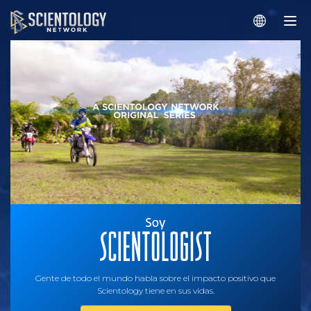
Gente de todo el mundo habla sobre el impacto positivo que
Scientology tiene en sus vidas.