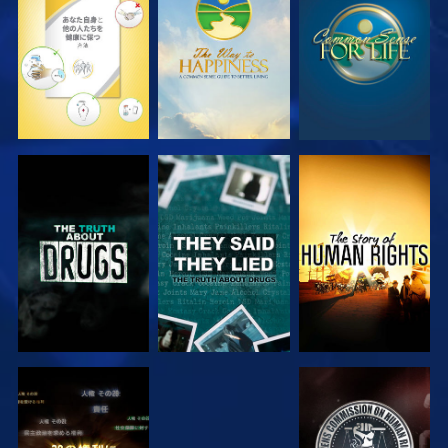
観る
観る
観る
観る
観る
観る
観る
観る
観る