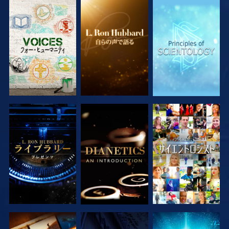
シリーズを探求
シリーズを探求
シリーズを探求
シリーズを探求
シリーズを探求
観る