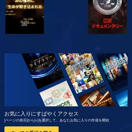
観る
シリーズを探求
お気に入りにすばやくアクセス
[ページの表示]から[+]を選択して、あなたお気に入りの作成を開始