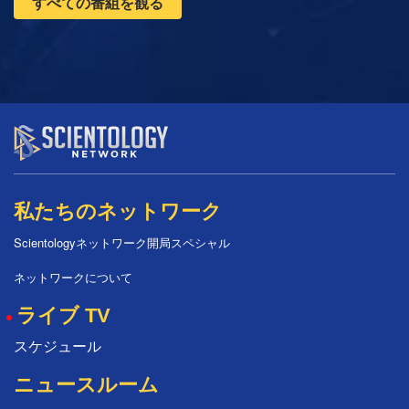
すべての番組を観る
私たちのネットワーク
Scientologyネットワーク開局スペシャル
ネットワークについて
ライブ TV
スケジュール
ニュースルーム