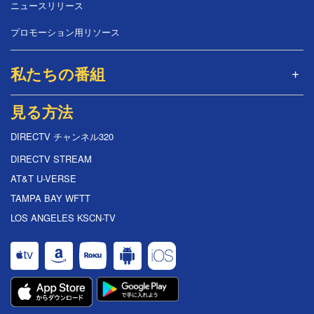
ニュースリリース
プロモーション用リソース
私たちの番組
見る方法
DIRECTV チャンネル320
DIRECTV STREAM
AT&T U-VERSE
TAMPA BAY WFTT
LOS ANGELES KSCN-TV