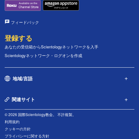
フィードバック
登録する
あなたの受信箱からScientologyネットワークを入手
Scientologyネットワーク・ログオンを作成
地域/言語
関連サイト
© 2026 国際Scientology教会。 不許複製。
利用規約
クッキーの方針
プライバシーに関する方針