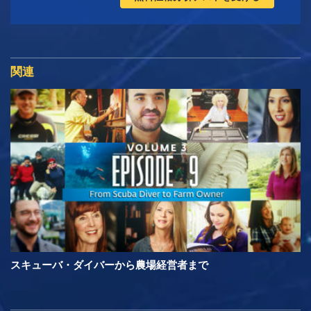
関連
スキューバ・ダイバーから農場経営者まで