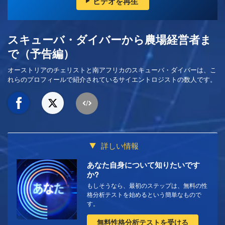
ビデオを再生
スキューバ・ダイバーから農場経営者ま
で（予告編）
オーストリアのチェリストと南アフリカのスキューバ・ダイバーは、こ
れらのプロフィールで紹介されているサイエントロジストの数人です。
詳しい情報
あなた自身について知りたいです
か?
もしそうなら、最初のステップは、無料の性
格分析テストを始めるという簡単なもので
す。
無料性格分析テストを受ける