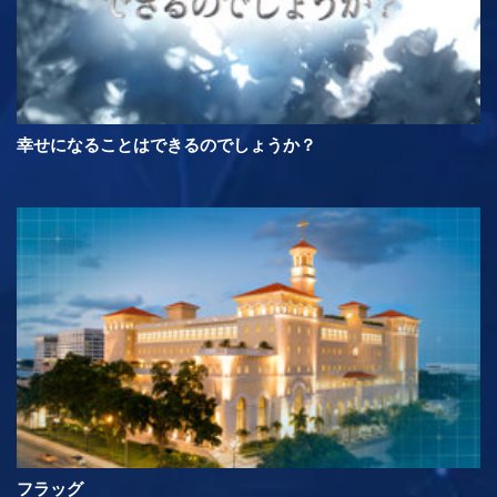
幸せになることはできるのでしょうか？
フラッグ