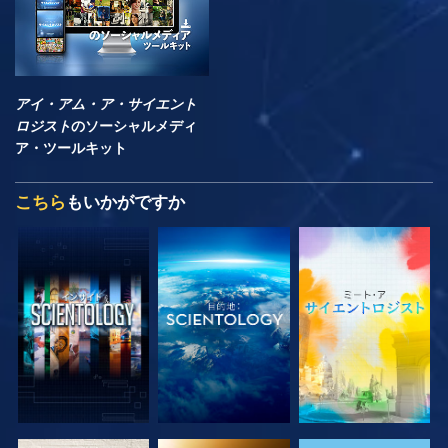
アイ・アム・ア・サイエント
ロジスト
のソーシャルメディ
ア・ツールキット
こちら
もいかがですか