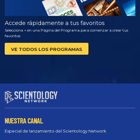
Accede rápidamente a tus favoritos
Selecciona + en una Página del Programa para comenzar a crear tus
favoritos
VE TODOS LOS PROGRAMAS
NUESTRA CANAL
Especial de lanzamiento del Scientology Network