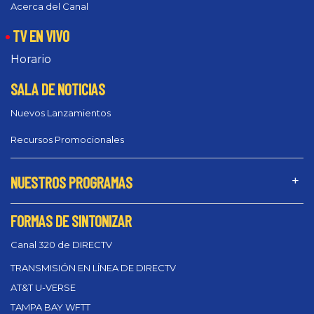
Acerca del Canal
TV EN VIVO
Horario
SALA DE NOTICIAS
Nuevos Lanzamientos
Recursos Promocionales
NUESTROS PROGRAMAS
FORMAS DE SINTONIZAR
Canal 320 de DIRECTV
TRANSMISIÓN EN LÍNEA DE DIRECTV
AT&T U-VERSE
TAMPA BAY WFTT