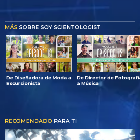
MÁS
SOBRE SOY SCIENTOLOGIST
De Diseñadora de Moda a
De Director de Fotografí
Excursionista
a Música
RECOMENDADO
PARA TI