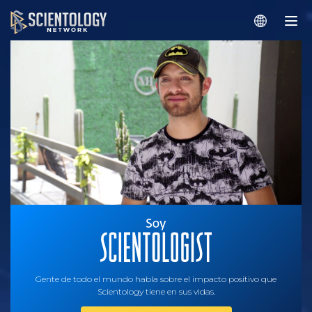
Gente de todo el mundo habla sobre el impacto positivo que
Scientology tiene en sus vidas.