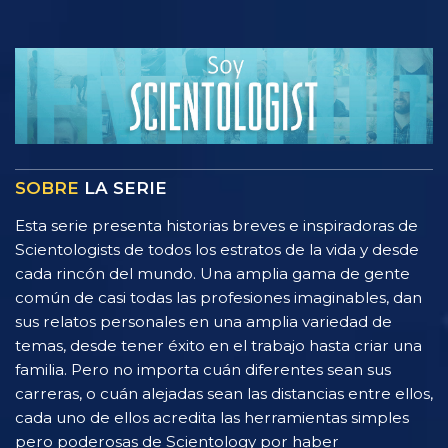
SOBRE
LA SERIE
Esta serie presenta historias breves e inspiradoras de
Scientologists de todos los estratos de la vida y desde
cada rincón del mundo. Una amplia gama de gente
común de casi todas las profesiones imaginables, dan
sus relatos personales en una amplia variedad de
temas, desde tener éxito en el trabajo hasta criar una
familia. Pero no importa cuán diferentes sean sus
carreras, o cuán alejadas sean las distancias entre ellos,
cada uno de ellos acredita las herramientas simples
pero poderosas de Scientology por haber