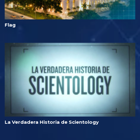
Flag
La Verdadera Historia de Scientology