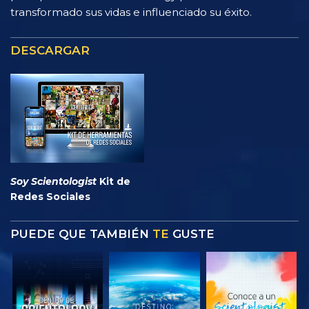
transformado sus vidas e influenciado su éxito.
DESCARGAR
Soy Scientologist
Kit de
Redes Sociales
PUEDE QUE TAMBIÉN
TE
GUSTE