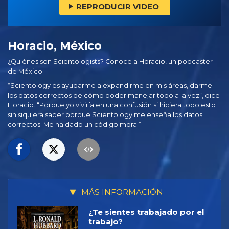
REPRODUCIR VIDEO
Horacio, México
¿Quiénes son Scientologists? Conoce a Horacio, un podcaster
de México.
“Scientology es ayudarme a expandirme en mis áreas, darme
los datos correctos de cómo poder manejar todo a la vez”, dice
Horacio. “Porque yo viviría en una confusión si hiciera todo esto
sin siquiera saber porque Scientology me enseña los datos
correctos. Me ha dado un código moral”.
MÁS INFORMACIÓN
¿Te sientes trabajado por el
trabajo?