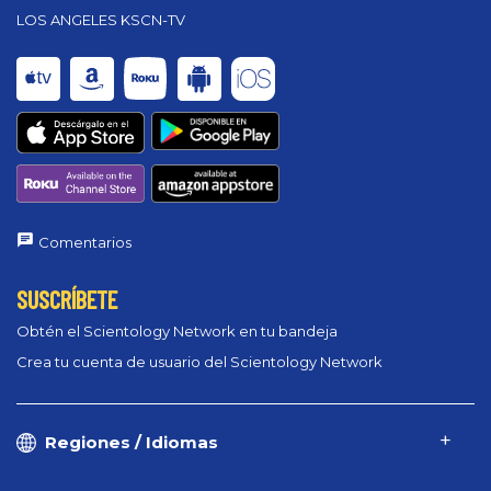
LOS ANGELES KSCN-TV
Comentarios
SUSCRÍBETE
Obtén el Scientology Network en tu bandeja
Crea tu cuenta de usuario del Scientology Network
Regiones / Idiomas