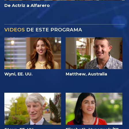
De Actriz a Alfarero
VIDEOS
DE ESTE PROGRAMA
Wyni, EE. UU.
Matthew, Australia