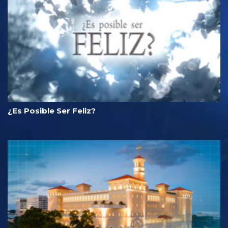
¿Es Posible Ser Feliz?