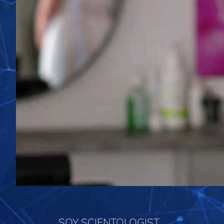
SOY SCIENTOLOGIST