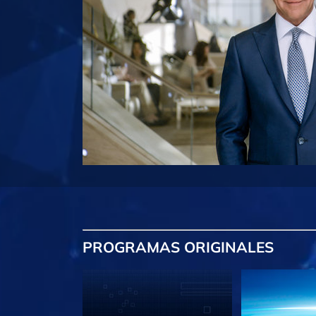
PROGRAMAS
ORIGINALES