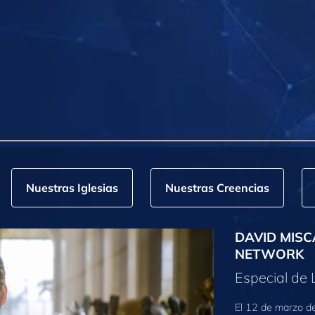
Nuestras Iglesias
Nuestras Creencias
DAVID MISC
NETWORK
Especial de 
El 12 de marzo de