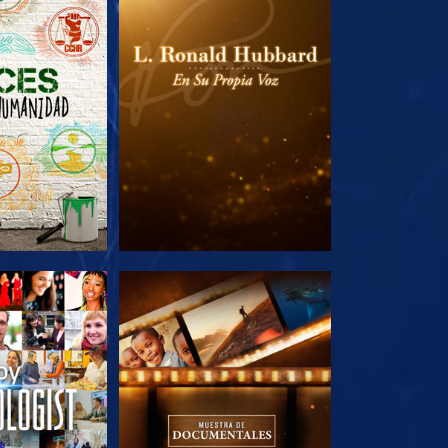
AS SERIES
EXPLORA LAS SERIES