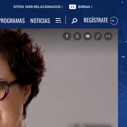
SITIOS WEB RELACIONADOS
IDIOMA
ES
REGÍSTRATE
PROGRAMAS
NOTICIAS