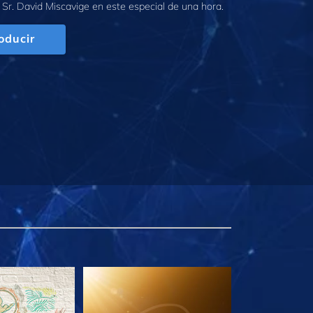
 Sr. David Miscavige en este especial de una hora.
oducir