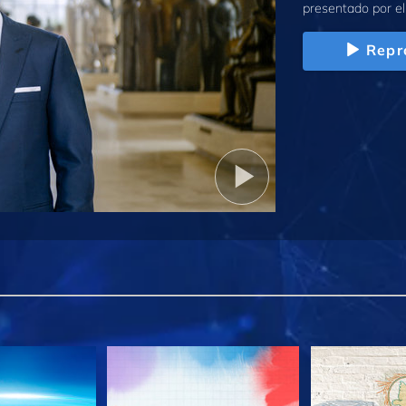
presentado por el
Repr