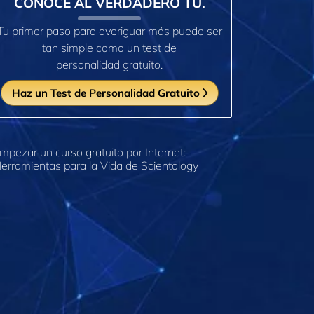
CONOCE AL VERDADERO TÚ.
Tu primer paso para averiguar más puede ser
tan simple como un test de
personalidad gratuito.
Haz un Test de Personalidad Gratuito
mpezar un curso gratuito por Internet:
erramientas para la Vida de Scientology