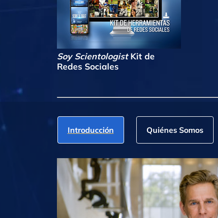
Soy Scientologist
Kit de
Redes Sociales
Introducción
Quiénes Somos