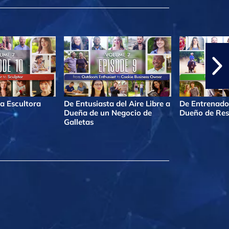
a Escultora
De Entusiasta del Aire Libre a
De Entrenado
Dueña de un Negocio de
Dueño de Res
Galletas