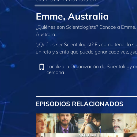
Emme, Australia
¿Quiénes son Scientologists? Conoce a Emme, 
Australia.
“¿Qué es ser Scientologist? Es como tener la s
un reto y siento que puedo ganar cada vez, ¿sab
Localiza la Organización de Scientology 
cercana
EPISODIOS RELACIONADOS