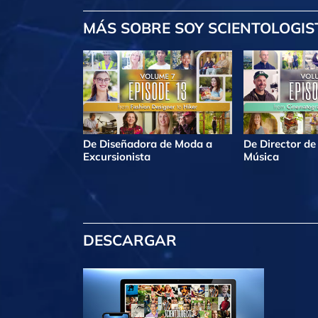
MÁS
SOBRE SOY SCIENTOLOGIS
De Diseñadora de Moda a
De Director de
Excursionista
Música
DESCARGAR