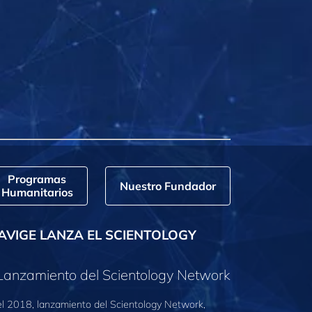
Programas
Nuestro Fundador
Humanitarios
AVIGE LANZA EL SCIENTOLOGY
Lanzamiento del Scientology Network
l 2018, lanzamiento del Scientology Network,