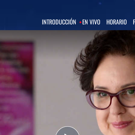
INTRODUCCIÓN
EN VIVO
HORARIO