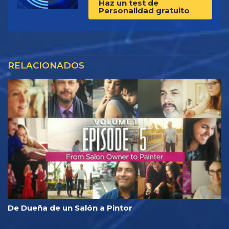
Haz un test de
Personalidad gratuito
RELACIONADOS
De Dueña de un Salón a Pintor