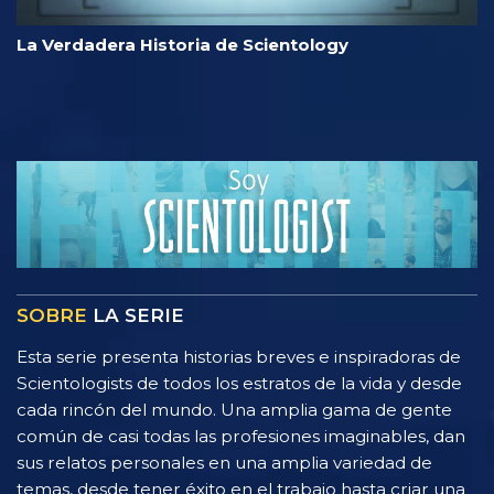
La Verdadera Historia de Scientology
SOBRE
LA SERIE
Esta serie presenta historias breves e inspiradoras de
Scientologists de todos los estratos de la vida y desde
cada rincón del mundo. Una amplia gama de gente
común de casi todas las profesiones imaginables, dan
sus relatos personales en una amplia variedad de
temas, desde tener éxito en el trabajo hasta criar una