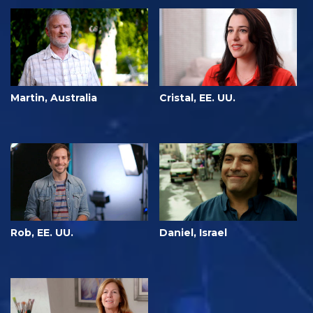
Martin, Australia
Cristal, EE. UU.
Rob, EE. UU.
Daniel, Israel