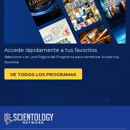
Accede rápidamente a tus favoritos
Selecciona + en una Página del Programa para comenzar a crear tus
favoritos
VE TODOS LOS PROGRAMAS