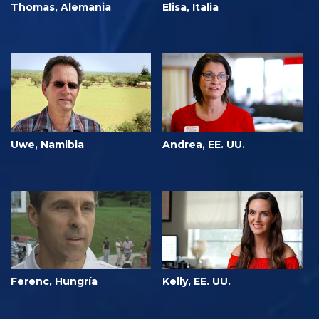
Thomas, Alemania
Elisa, Italia
Uwe, Namibia
Andrea, EE. UU.
Ferenc, Hungría
Kelly, EE. UU.