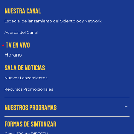
NUESTRA CANAL
Especial de lanzamiento del Scientology Network
Acerca del Canal
TV EN VIVO
Horario
SALA DE NOTICIAS
Nuevos Lanzamientos
Recursos Promocionales
NUESTROS PROGRAMAS
FORMAS DE SINTONIZAR
Canal 320 de DIRECTV