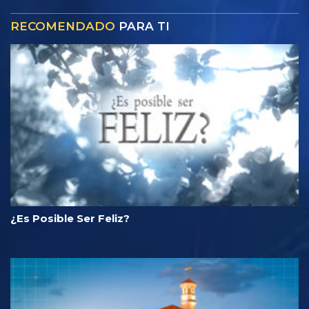
RECOMENDADO
PARA TI
¿Es Posible Ser Feliz?