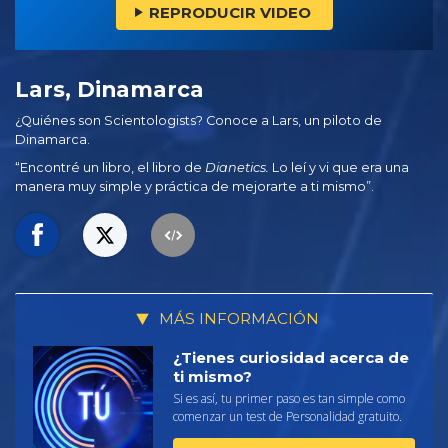
REPRODUCIR VIDEO
Lars, Dinamarca
¿Quiénes son Scientologists? Conoce a Lars, un piloto de
Dinamarca.
“Encontré un libro, el libro de
Dianetics.
Lo leí y vi que era una
manera muy simple y práctica de mejorarte a ti mismo”.
MÁS INFORMACIÓN
¿Tienes curiosidad acerca de
ti mismo?
Si es así, tu primer paso es tan simple como
comenzar un test de Personalidad gratuito.