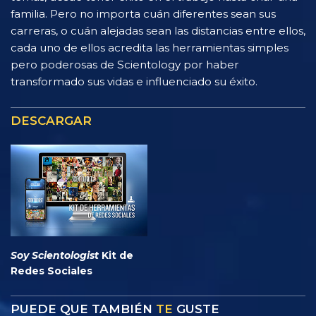
familia. Pero no importa cuán diferentes sean sus
carreras, o cuán alejadas sean las distancias entre ellos,
cada uno de ellos acredita las herramientas simples
pero poderosas de Scientology por haber
transformado sus vidas e influenciado su éxito.
DESCARGAR
Soy Scientologist
Kit de
Redes Sociales
PUEDE QUE TAMBIÉN
TE
GUSTE