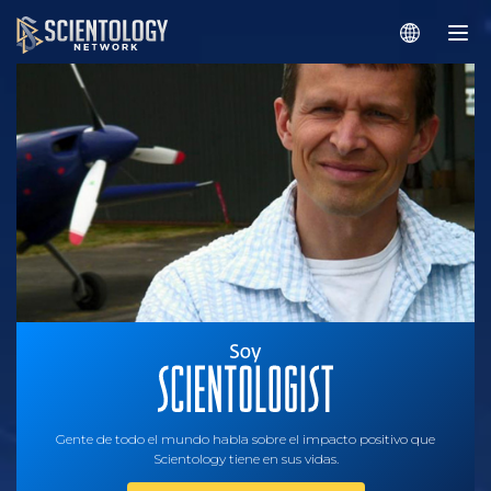
Gente de todo el mundo habla sobre el impacto positivo que
Scientology tiene en sus vidas.