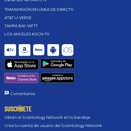
TRANSMISIÓN EN LÍNEA DE DIRECTV
AT&T U-VERSE
TAMPA BAY WFTT
LOS ANGELES KSCN-TV
Comentarios
SUSCRÍBETE
Obtén el Scientology Network en tu bandeja
Crea tu cuenta de usuario del Scientology Network