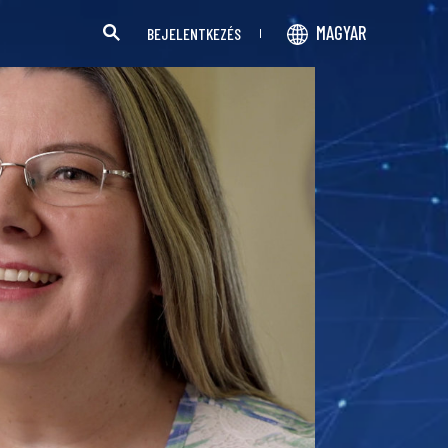
MAGYAR
BEJELENTKEZÉS