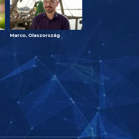
Marco, Olaszország