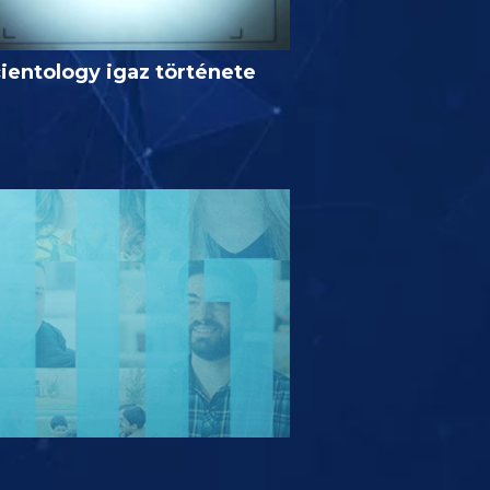
ientology igaz története