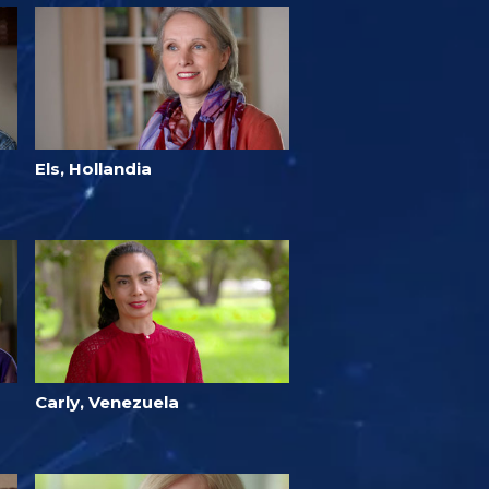
Els, Hollandia
Carly, Venezuela