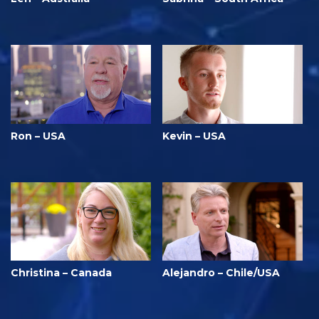
Ron – USA
Kevin – USA
Christina – Canada
Alejandro – Chile/USA