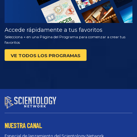
Accede rápidamente a tus favoritos
Selecciona + en una Página del Programa para comenzar a crear tus
favoritos
VE TODOS LOS PROGRAMAS
NUESTRA CANAL
Especial de lanzamiento del Scientology Network