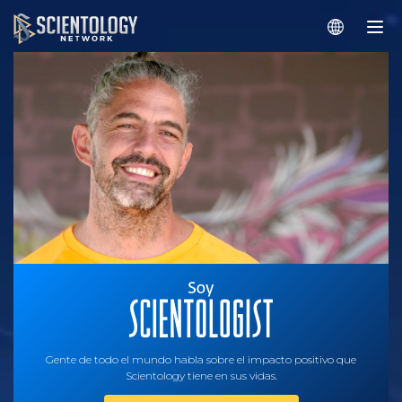
Gente de todo el mundo habla sobre el impacto positivo que
Scientology tiene en sus vidas.