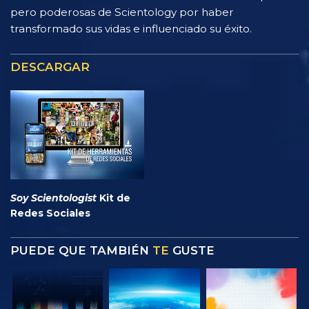
pero poderosas de Scientology por haber
transformado sus vidas e influenciado su éxito.
DESCARGAR
Soy Scientologist
Kit de
Redes Sociales
PUEDE QUE TAMBIÉN
TE
GUSTE