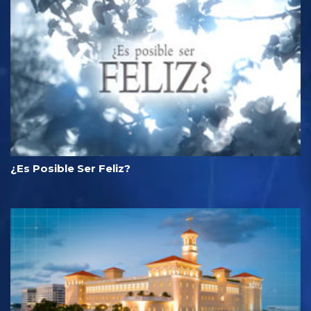
¿Es Posible Ser Feliz?