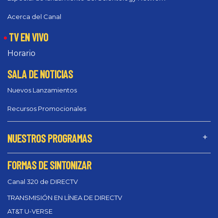
Acerca del Canal
TV EN VIVO
Horario
SALA DE NOTICIAS
Nuevos Lanzamientos
Recursos Promocionales
NUESTROS PROGRAMAS
FORMAS DE SINTONIZAR
Canal 320 de DIRECTV
TRANSMISIÓN EN LÍNEA DE DIRECTV
AT&T U-VERSE