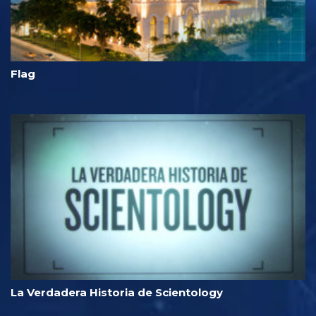
Flag
La Verdadera Historia de Scientology