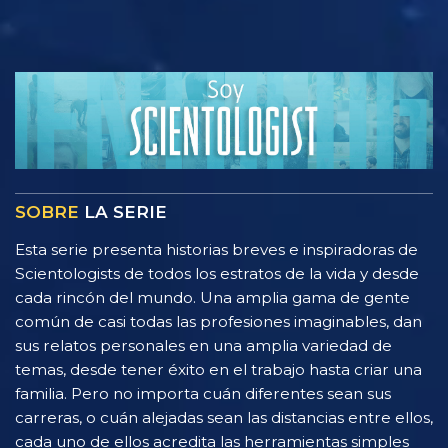
SOBRE
LA SERIE
Esta serie presenta historias breves e inspiradoras de
Scientologists de todos los estratos de la vida y desde
cada rincón del mundo. Una amplia gama de gente
común de casi todas las profesiones imaginables, dan
sus relatos personales en una amplia variedad de
temas, desde tener éxito en el trabajo hasta criar una
familia. Pero no importa cuán diferentes sean sus
carreras, o cuán alejadas sean las distancias entre ellos,
cada uno de ellos acredita las herramientas simples