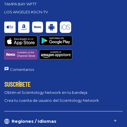
TAMPA BAY WFTT
LOS ANGELES KSCN-TV
Comentarios
SUSCRÍBETE
Obtén el Scientology Network en tu bandeja
Crea tu cuenta de usuario del Scientology Network
Regiones / Idiomas