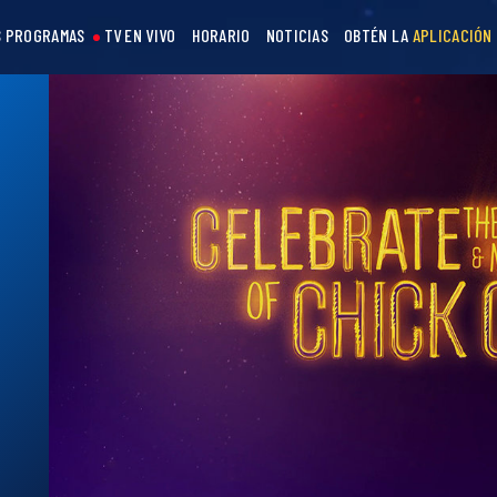
 PROGRAMAS
TV EN VIVO
HORARIO
NOTICIAS
OBTÉN LA
APLICACIÓN