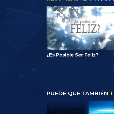
¿Es Posible Ser Feliz?
PUEDE QUE TAMBIÉN
T