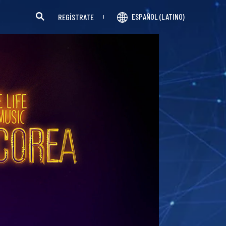
ESPAÑOL (LATINO)
REGÍSTRATE