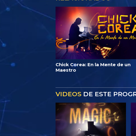
Chick Corea: En la Mente de un
Maestro
VIDEOS
DE ESTE PROG