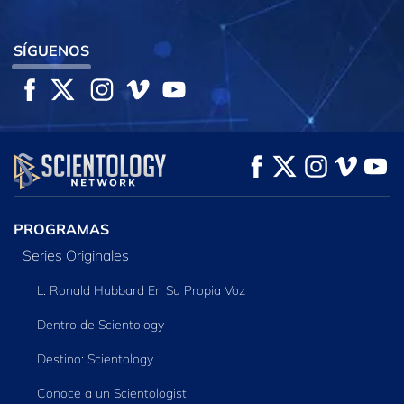
SÍGUENOS
PROGRAMAS
Series Originales
L. Ronald Hubbard En Su Propia Voz
Dentro de Scientology
Destino: Scientology
Conoce a un Scientologist