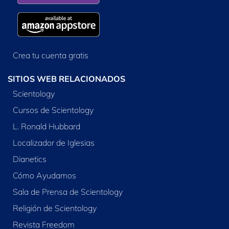
Crea tu cuenta gratis
SITIOS WEB RELACIONADOS
Scientology
Cursos de Scientology
L. Ronald Hubbard
Localizador de Iglesias
Dianetics
Cómo Ayudamos
Sala de Prensa de Scientology
Religión de Scientology
Revista Freedom