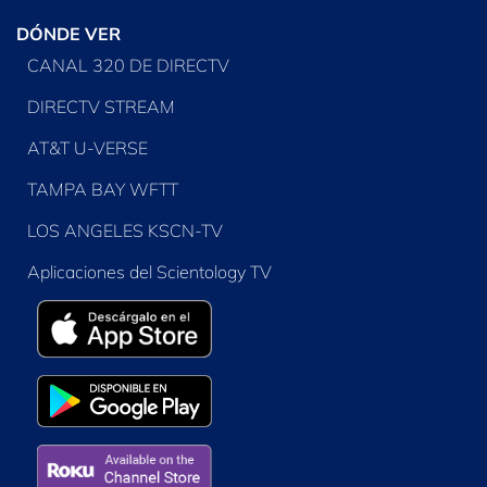
DÓNDE VER
CANAL 320 DE DIRECTV
DIRECTV STREAM
AT&T U-VERSE
TAMPA BAY WFTT
LOS ANGELES KSCN-TV
Aplicaciones del Scientology TV