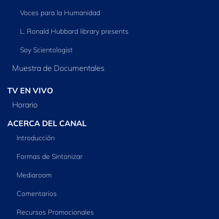
Voces para la Humanidad
L. Ronald Hubbard library presents
Soy Scientologist
Muestra de Documentales
TV EN VIVO
Horario
ACERCA DEL CANAL
Introducción
Formas de Sintonizar
Mediaroom
Comentarios
Recursos Promocionales