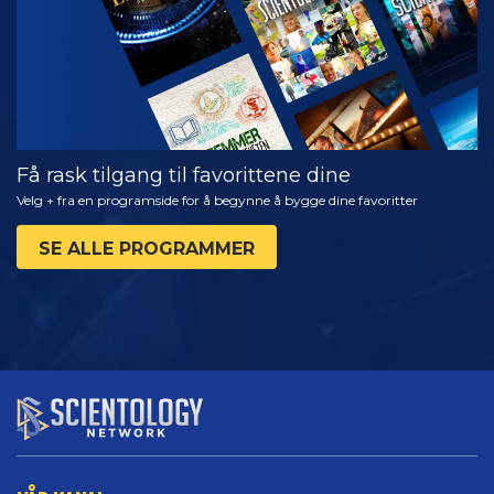
Få rask tilgang til favorittene dine
Velg + fra en programside for å begynne å bygge dine favoritter
SE ALLE PROGRAMMER