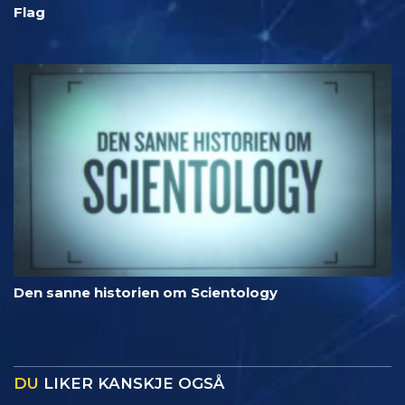
Flag
Den sanne historien om Scientology
DU
LIKER KANSKJE OGSÅ