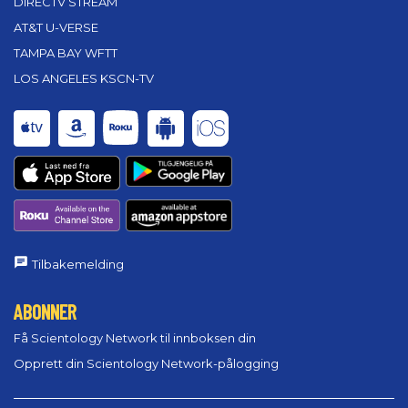
DIRECTV STREAM
AT&T U-VERSE
TAMPA BAY WFTT
LOS ANGELES KSCN-TV
Tilbakemelding
ABONNER
Få Scientology Network til innboksen din
Opprett din Scientology Network-pålogging