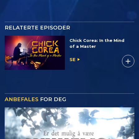
RELATERTE EPISODER
Chick Corea: In the Mind
of a Master
SE
ANBEFALES
FOR DEG