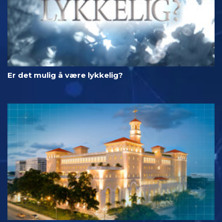
Er det mulig å være lykkelig?