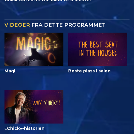
VIDEOER
FRA DETTE PROGRAMMET
Magi
Beste plass i salen
«Chick»-historien