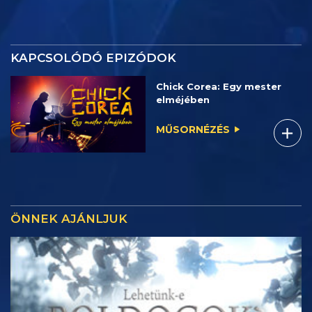
KAPCSOLÓDÓ EPIZÓDOK
Chick Corea: Egy mester
elméjében
MŰSORNÉZÉS
ÖNNEK AJÁNLJUK