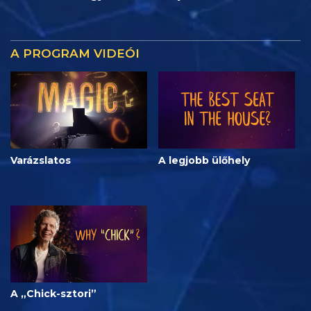
A PROGRAM VIDEÓI
Varázslatos
A legjobb ülőhely
A „Chick-sztori”