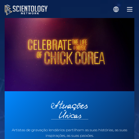
Artistas de gravação lendários partilham as suas histórias, as suas
inspirações, as suas paixões.