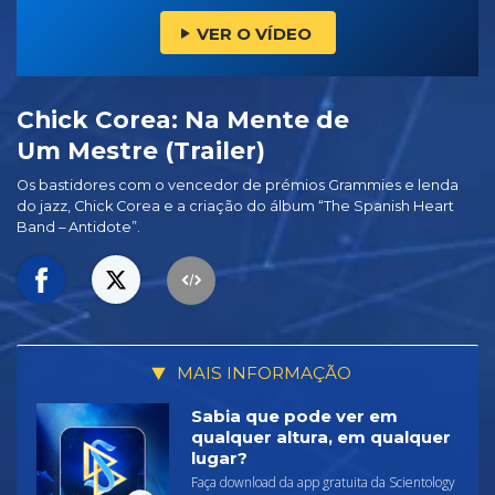
VER O VÍDEO
Chick Corea: Na Mente de
Um Mestre (Trailer)
Os bastidores com o vencedor de prémios Grammies e lenda
do jazz, Chick Corea e a criação do álbum “The Spanish Heart
Band – Antidote”.
MAIS INFORMAÇÃO
Sabia que pode ver em
qualquer altura, em qualquer
lugar?
Faça download da app gratuita da Scientology