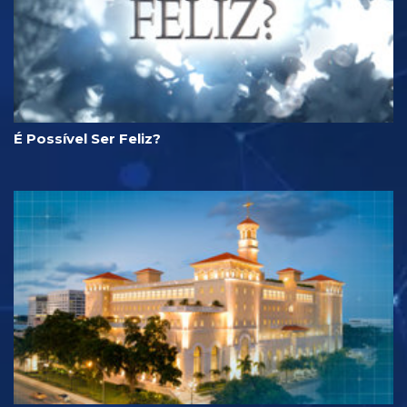
É Possível Ser Feliz?