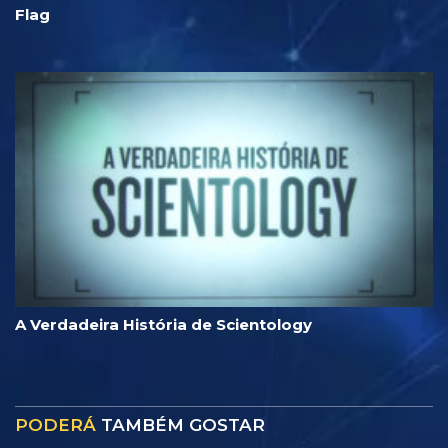
Flag
A Verdadeira História de Scientology
PODERÁ
TAMBÉM GOSTAR