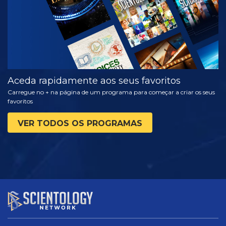
Aceda rapidamente aos seus favoritos
Carregue no + na página de um programa para começar a criar os seus
favoritos
VER TODOS OS PROGRAMAS