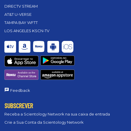
DIRECTV STREAM
AT&T U-VERSE
TAMPA BAY WFTT
LOS ANGELES KSCN-TV
Feedback
SUBSCREVER
Receba a Scientology Network na sua caixa de entrada
Crie a Sua Conta da Scientology Network