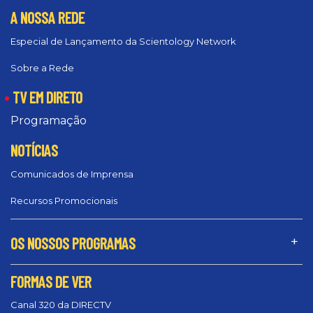
A NOSSA REDE
Especial de Lançamento da Scientology Network
Sobre a Rede
TV EM DIRETO
Programação
NOTÍCIAS
Comunicados de Imprensa
Recursos Promocionais
OS NOSSOS PROGRAMAS
FORMAS DE VER
Canal 320 da DIRECTV