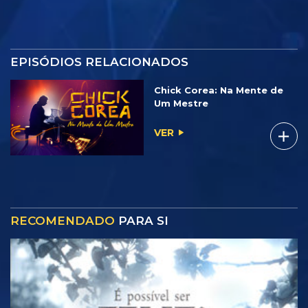
EPISÓDIOS RELACIONADOS
Chick Corea: Na Mente de
Um Mestre
VER
RECOMENDADO
PARA SI