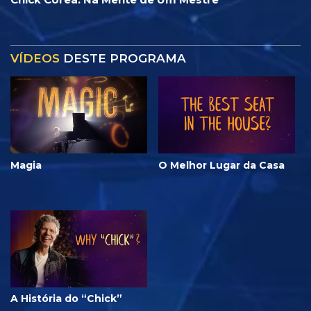
VÍDEOS
DESTE PROGRAMA
Magia
O Melhor Lugar da Casa
A História do “Chick”