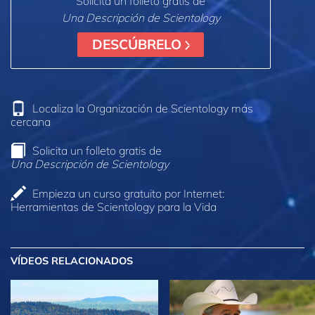
Solicita un folleto gratis de
Una Descripción de Scientology
DESCÚBRELO
Localiza la Organización de Scientology más
cercana
Solicita un folleto gratis de
Una Descripción de Scientology
Empieza un curso gratuito por Internet:
Herramientas de Scientology para la Vida
VÍDEOS RELACIONADOS