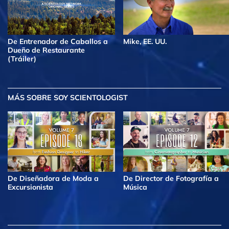
De Entrenador de Caballos a
Mike, EE. UU.
Dueño de Restaurante
(Tráiler)
MÁS
SOBRE SOY SCIENTOLOGIST
De Diseñadora de Moda a
De Director de Fotografía a
Excursionista
Música