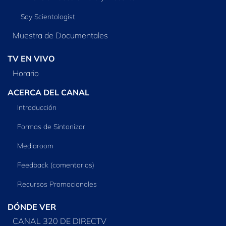
Soy Scientologist
Muestra de Documentales
TV EN VIVO
Horario
ACERCA DEL CANAL
Introducción
Formas de Sintonizar
Mediaroom
Feedback (comentarios)
Recursos Promocionales
DÓNDE VER
CANAL 320 DE DIRECTV