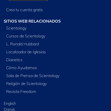
Crea tu cuenta gratis
SITIOS WEB RELACIONADOS
Scientology
Cursos de Scientology
L. Ronald Hubbard
Localizador de Iglesias
Dianetics
Cómo Ayudamos
Sala de Prensa de Scientology
Religión de Scientology
Revista Freedom
English
Dansk