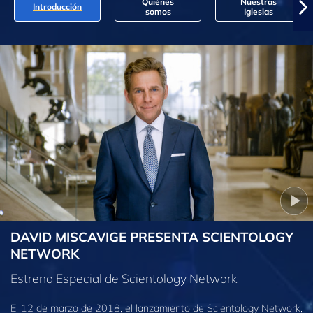
Quiénes
Nuestras
Introducción
somos
Iglesias
DAVID MISCAVIGE PRESENTA SCIENTOLOGY
NETWORK
Estreno Especial de Scientology Network
El 12 de marzo de 2018, el lanzamiento de Scientology Network,