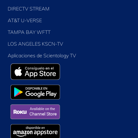
DIRECTV STREAM
AT&T U-VERSE
TAMPA BAY WFTT
LOS ANGELES KSCN-TV
Aplicaciones de Scientology TV