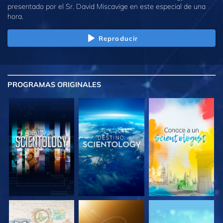
presentado por el Sr. David Miscavige en este especial de una
hora.
Reproducir
PROGRAMAS
ORIGINALES