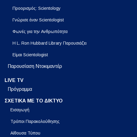
Προορισμός: Scientology
Γνώρισε έναν Scientologist
Φωνές για την Ανθρωπότητα
Η L. Ron Hubbard Library Παρουσιάζει
Είμαι Scientologist
Παρουσίαση Ντοκιμαντέρ
LIVE TV
Πρόγραμμα
ΣΧΕΤΙΚΑ ΜΕ ΤΟ ΔΙΚΤΥΟ
Εισαγωγή
Τρόποι Παρακολούθησης
Αίθουσα Τύπου