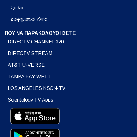
Σχόλια
Διαφημιστικά Υλικά
ΠΟΥ ΝΑ ΠΑΡΑΚΟΛΟΥΘΗΣΕΤΕ
DIRECTV CHANNEL 320
DIRECTV STREAM
AT&T U-VERSE
TAMPA BAY WFTT
LOS ANGELES KSCN-TV
Scientology TV Apps