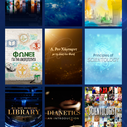
ΕΞΕΡΕΥΝΗΣΤΕ ΤΗ
ΕΞΕΡΕΥΝΗΣΤΕ ΤΗ
ΕΞΕΡΕΥΝΗΣΤΕ ΤΗ
ΣΕΙΡΑ
ΣΕΙΡΑ
ΣΕΙΡΑ
ΕΞΕΡΕΥΝΗΣΤΕ ΤΗ
ΕΞΕΡΕΥΝΗΣΤΕ ΤΗ
ΠΑΡΑΚΟΛΟΥΘΗΣΤΕ
ΣΕΙΡΑ
ΣΕΙΡΑ