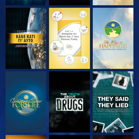
ΠΑΡΑΚΟΛΟΥΘΗΣΤΕ
ΠΑΡΑΚΟΛΟΥΘΗΣΤΕ
ΠΑΡΑΚΟΛΟΥΘΗΣΤΕ
ΠΑΡΑΚΟΛΟΥΘΗΣΤΕ
ΠΑΡΑΚΟΛΟΥΘΗΣΤΕ
ΠΑΡΑΚΟΛΟΥΘΗΣΤΕ