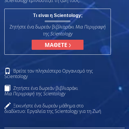
Scientology εμπλουτίζει τη ζωή τους.
Τι είναι η Scientology;
Ζητήστε ένα δωρεάν βιβλιαράκι
Μια Περιγραφή
της Scientology
ΜΑΘΕΤΕ
Βρείτε τον πλησιέστερο Οργανισμό της
Scientology
Ζητήστε ένα δωρεάν βιβλιαράκι
Μια Περιγραφή της Scientology
Ξεκινήστε ένα δωρεάν μάθημα στο
διαδίκτυο: Εργαλεία της Scientology για τη Ζωή