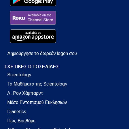
Δημιούργησε το δωρεάν logon σου
ΣΧΕΤΙΚΕΣ ΙΣΤΟΣΕΛΙΔΕΣ
Scientology
Τα Μαθήματα της Scientology
Λ. Ρον Χάμπαρντ
Μέσο Εντοπισμού Εκκλησιών
Dianetics
Πώς Βοηθάμε