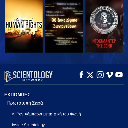
ΠΑΡΑΚΟΛΟΥΘΗΣΤΕ
ΠΑΡΑΚΟΛΟΥΘΗΣΤΕ
ΠΑΡΑΚΟΛΟΥΘΗΣΤΕ
ΠΑΡΑΚΟΛΟΥΘΗΣΤΕ
ΠΑΡΑΚΟΛΟΥΘΗΣΤΕ
ΕΞΕΡΕΥΝΗΣΤΕ ΤΗ
ΣΕΙΡΑ
ΕΚΠΟΜΠΕΣ
Πρωτότυπη Σειρά
Λ. Ρον Χάμπαρντ με τη Δική του Φωνή
Inside Scientology