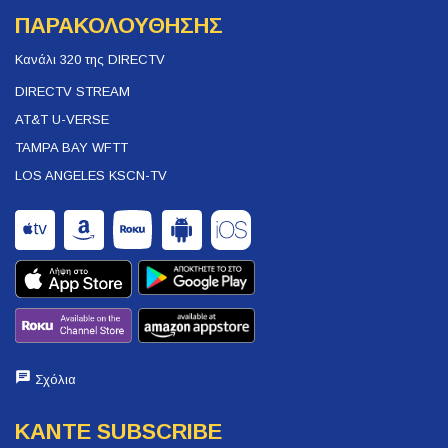
ΠΑΡΑΚΟΛΟΥΘΗΣΗΣ
Κανάλι 320 της DIRECTV
DIRECTV STREAM
AT&T U-VERSE
TAMPA BAY WFTT
LOS ANGELES KSCN-TV
Σχόλια
ΚΑΝΤΕ SUBSCRIBE