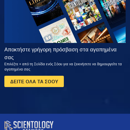
Αποκτήστε γρήγορη πρόσβαση στα αγαπημένα
σας
Επιλέξτε + από τη Σελίδα ενός Σόου για να ξεκινήσετε να δημιουργείτε τα
αγαπημένα σας
ΔΕΙΤΕ ΟΛΑ ΤΑ ΣΟΟΥ