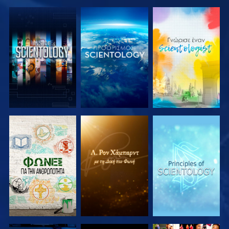
ΕΞΕΡΕΥΝΗΣΤΕ
ΕΞΕΡΕΥΝΗΣΤΕ
ΕΞΕΡΕΥΝΗΣΤΕ
ΤΗ ΣΕΙΡΑ
ΤΗ ΣΕΙΡΑ
ΤΗ ΣΕΙΡΑ