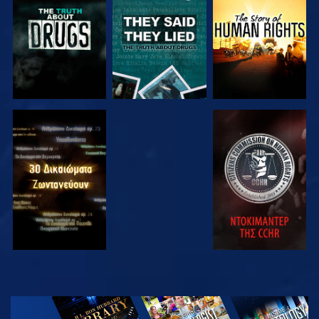
ΠΑΡΑΚΟΛΟΥΘΗΣΤΕ
ΠΑΡΑΚΟΛΟΥΘΗΣΤΕ
ΠΑΡΑΚΟΛΟΥΘΗΣΤΕ
ΠΑΡΑΚΟΛΟΥΘΗΣΤΕ
ΠΑΡΑΚΟΛΟΥΘΗΣΤΕ
ΠΑΡΑΚΟΛΟΥΘΗΣΤΕ
ΠΑΡΑΚΟΛΟΥΘΗΣΤΕ
ΕΞΕΡΕΥΝΗΣΤΕ
ΤΗ ΣΕΙΡΑ