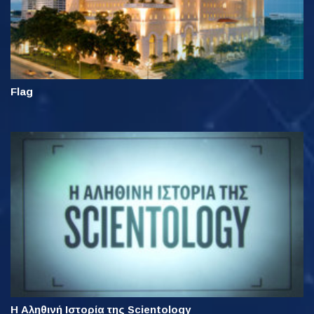
Flag
Η Αληθινή Ιστορία της Scientology