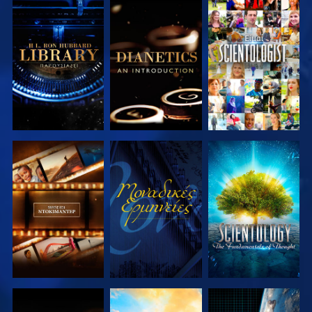
ΕΞΕΡΕΥΝΗΣΤΕ
ΕΞΕΡΕΥΝΗΣΤΕ
ΠΑΡΑΚΟΛΟΥΘΗΣΤΕ
ΤΗ ΣΕΙΡΑ
ΤΗ ΣΕΙΡΑ
ΕΞΕΡΕΥΝΗΣΤΕ
ΠΑΡΑΚΟΛΟΥΘΗΣΤΕ
ΕΞΕΡΕΥΝΗΣΤΕ
ΤΗ ΣΕΙΡΑ
ΤΗ ΣΕΙΡΑ