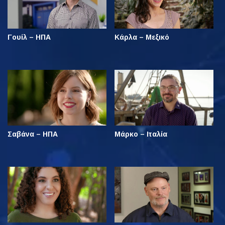
Γουίλ – ΗΠΑ
Κάρλα – Μεξικό
Σαβάνα – ΗΠΑ
Μάρκο – Ιταλία