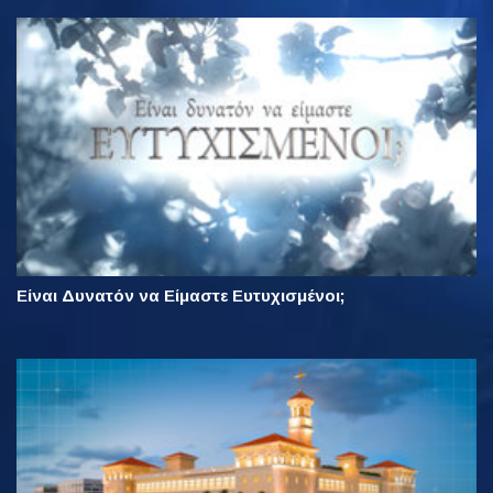
Είναι Δυνατόν να Είμαστε Ευτυχισμένοι;