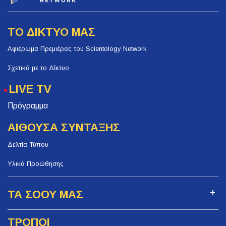
ΤΟ ΔΙΚΤΥΟ ΜΑΣ
Αφιέρωμα Πρεμιέρας του Scientology Network
Σχετικά με το Δίκτυο
LIVE TV
Πρόγραμμα
ΑΙΘΟΥΣΑ ΣΥΝΤΑΞΗΣ
Δελτία Τύπου
Υλικά Προώθησης
ΤΑ ΣΟΟΥ ΜΑΣ
ΤΡΟΠΟΙ