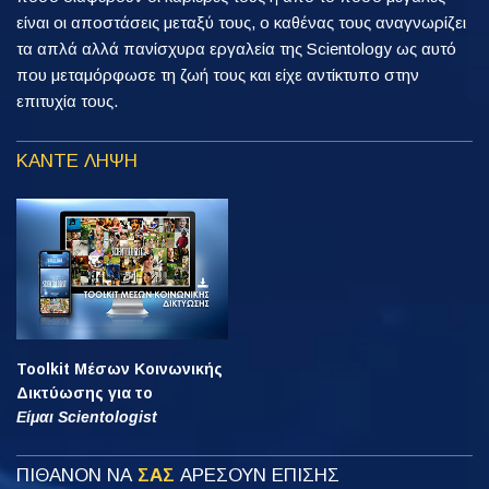
είναι οι αποστάσεις μεταξύ τους, ο καθένας τους αναγνωρίζει
τα απλά αλλά πανίσχυρα εργαλεία της Scientology ως αυτό
που μεταμόρφωσε τη ζωή τους και είχε αντίκτυπο στην
επιτυχία τους.
ΚΑΝΤΕ ΛΗΨΗ
Toolkit Μέσων Κοινωνικής
Δικτύωσης για το
Είμαι Scientologist
ΠΙΘΑΝΟΝ ΝΑ
ΣΑΣ
ΑΡΕΣΟΥΝ ΕΠΙΣΗΣ