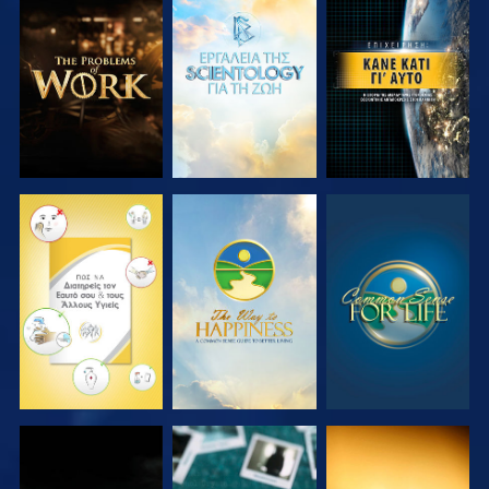
ΕΞΕΡΕΥΝΗΣΤΕ
ΕΞΕΡΕΥΝΗΣΤΕ
ΠΑΡΑΚΟΛΟΥΘΗΣΤΕ
ΤΗ ΣΕΙΡΑ
ΤΗ ΣΕΙΡΑ
ΠΑΡΑΚΟΛΟΥΘΗΣΤΕ
ΠΑΡΑΚΟΛΟΥΘΗΣΤΕ
ΠΑΡΑΚΟΛΟΥΘΗΣΤΕ