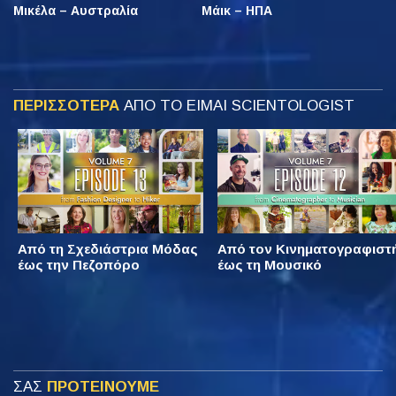
Μικέλα – Αυστραλία
Μάικ – ΗΠΑ
ΠΕΡΙΣΣΟΤΕΡΑ
ΑΠΟ ΤΟ ΕΙΜΑΙ SCIENTOLOGIST
Από τη Σχεδιάστρια Μόδας
Από τον Κινηματογραφιστ
έως την Πεζοπόρο
έως τη Μουσικό
ΣΑΣ
ΠΡΟΤΕΙΝΟΥΜΕ