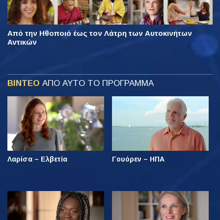
Από την Ηθοποιό έως τον Λάτρη των Αυτοκινήτων
Αντικών
ΒΙΝΤΕΟ
ΑΠΟ ΑΥΤΟ ΤΟ ΠΡΟΓΡΑΜΜΑ
Λαρίσα – Ελβετία
Γουόρεν – ΗΠΑ