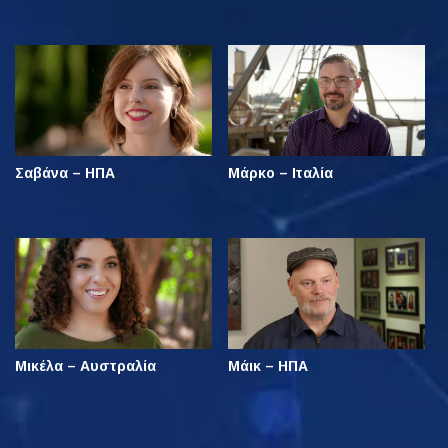
Σαβάνα – ΗΠΑ
Μάρκο – Ιταλία
Μικέλα – Αυστραλία
Μάικ – ΗΠΑ