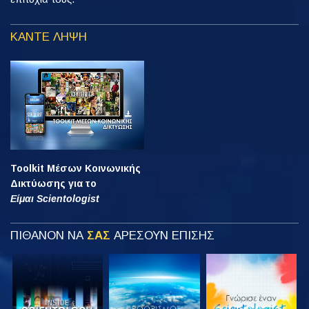
ΚΑΝΤΕ ΛΗΨΗ
Toolkit Μέσων Κοινωνικής
Δικτύωσης για το
Είμαι Scientologist
ΠΙΘΑΝΟΝ ΝΑ
ΣΑΣ
ΑΡΕΣΟΥΝ ΕΠΙΣΗΣ