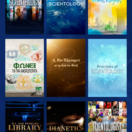
ΕΞΕΡΕΥΝΗΣΤΕ
ΕΞΕΡΕΥΝΗΣΤΕ
ΕΞΕΡΕΥΝΗΣΤΕ
ΤΗ ΣΕΙΡΑ
ΤΗ ΣΕΙΡΑ
ΤΗ ΣΕΙΡΑ
ΕΞΕΡΕΥΝΗΣΤΕ
ΕΞΕΡΕΥΝΗΣΤΕ
ΠΑΡΑΚΟΛΟΥΘΗΣΤΕ
ΤΗ ΣΕΙΡΑ
ΤΗ ΣΕΙΡΑ