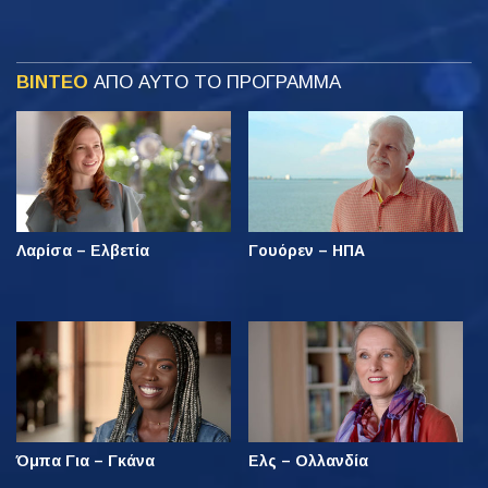
ΒΙΝΤΕΟ
ΑΠΟ ΑΥΤΟ ΤΟ ΠΡΟΓΡΑΜΜΑ
Λαρίσα – Ελβετία
Γουόρεν – ΗΠΑ
Όμπα Για – Γκάνα
Ελς – Ολλανδία