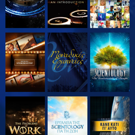
ΕΞΕΡΕΥΝΗΣΤΕ
ΠΑΡΑΚΟΛΟΥΘΗΣΤΕ
ΕΞΕΡΕΥΝΗΣΤΕ
ΤΗ ΣΕΙΡΑ
ΤΗ ΣΕΙΡΑ
ΕΞΕΡΕΥΝΗΣΤΕ
ΕΞΕΡΕΥΝΗΣΤΕ
ΠΑΡΑΚΟΛΟΥΘΗΣΤΕ
ΤΗ ΣΕΙΡΑ
ΤΗ ΣΕΙΡΑ