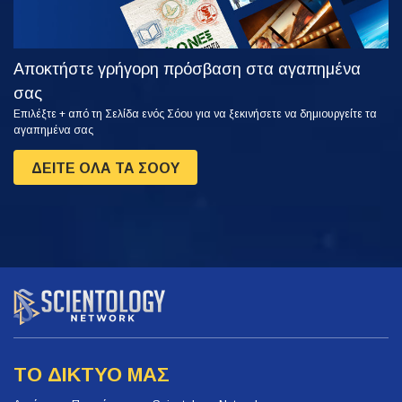
Αποκτήστε γρήγορη πρόσβαση στα αγαπημένα
σας
Επιλέξτε + από τη Σελίδα ενός Σόου για να ξεκινήσετε να δημιουργείτε τα
αγαπημένα σας
ΔΕΙΤΕ ΟΛΑ ΤΑ ΣΟΟΥ
ΤΟ ΔΙΚΤΥΟ ΜΑΣ