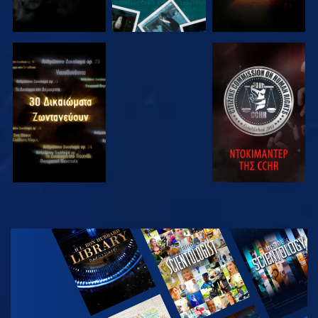
ΠΑΡΑΚΟΛΟΥΘΗΣΤΕ
ΠΑΡΑΚΟΛΟΥΘΗΣΤΕ
ΠΑΡΑΚΟΛΟΥΘΗΣΤΕ
ΠΑΡΑΚΟΛΟΥΘΗΣΤΕ
ΕΞΕΡΕΥΝΗΣΤΕ
ΤΗ ΣΕΙΡΑ