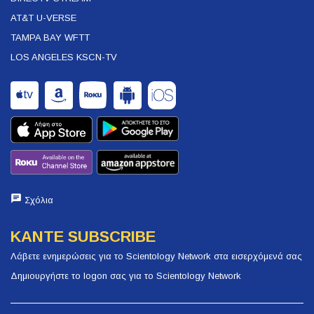
AT&T U-VERSE
TAMPA BAY WFTT
LOS ANGELES KSCN-TV
Σχόλια
ΚΑΝΤΕ SUBSCRIBE
Λάβετε ενημερώσεις για το Scientology Network στα εισερχόμενά σας
Δημιουργήστε το logon σας για το Scientology Network