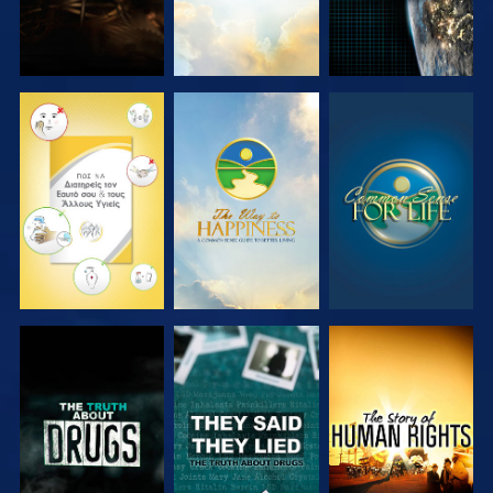
ΠΑΡΑΚΟΛΟΥΘΗΣΤΕ
ΠΑΡΑΚΟΛΟΥΘΗΣΤΕ
ΠΑΡΑΚΟΛΟΥΘΗΣΤΕ
ΠΑΡΑΚΟΛΟΥΘΗΣΤΕ
ΠΑΡΑΚΟΛΟΥΘΗΣΤΕ
ΠΑΡΑΚΟΛΟΥΘΗΣΤΕ