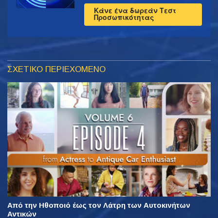
Κάνε ένα δωρεάν Τεστ
Προσωπικότητας
ΣΧΕΤΙΚΟ ΠΕΡΙΕΧΟΜΕΝΟ
Από την Ηθοποιό έως τον Λάτρη των Αυτοκινήτων
Αντικών