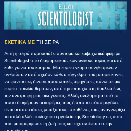
ΣΧΕΤΙΚΑ ΜΕ
ΤΗ ΣΕΙΡΑ
Αυτή η σειρά παρουσιάζει σύντομα και εμψυχωτικά φιλμ με
Scientologist από διαφορετικούς κοινωνικούς τομείς και από
κάθε γωνιά του κόσμου. Μια ευρεία γκάμα συνηθισμένων
ανθρώπων από σχεδόν κάθε επάγγελμα που μπορεί κανείς
να φανταστεί, δίνουν προσωπικές αφηγήσεις πάνω σε μια
ευρεία ποικιλία θεμάτων, από την επιτυχία στη δουλειά έως
την ανατροφή μιας οικογένειας. Αλλά, ανεξάρτητα από το
πόσο διαφέρουν οι καριέρες τους ή από το πόσο μεγάλες
είναι οι αποστάσεις μεταξύ τους, ο καθένας τους αναγνωρίζει
τα απλά αλλά πανίσχυρα εργαλεία της Scientology ως αυτό
που μεταμόρφωσε τη ζωή τους και είχε αντίκτυπο στην
επιτυχία τους.