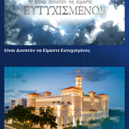
Είναι Δυνατόν να Είμαστε Ευτυχισμένοι;