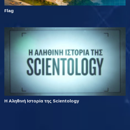
Flag
Η Αληθινή Ιστορία της Scientology