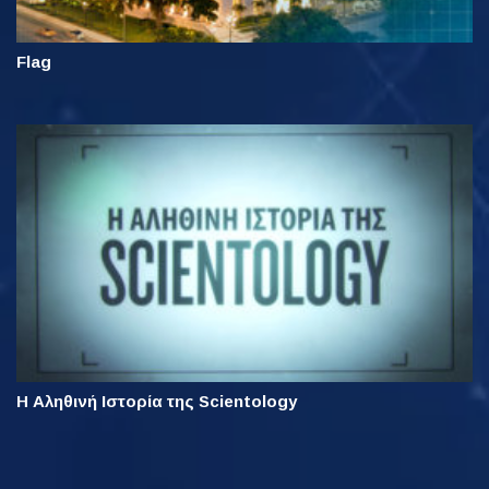
Flag
Η Αληθινή Ιστορία της Scientology