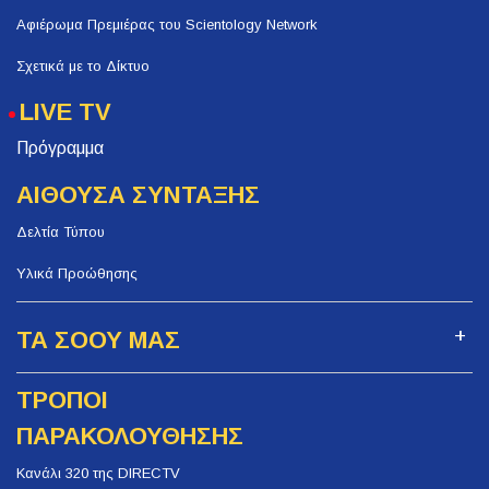
Αφιέρωμα Πρεμιέρας του Scientology Network
Σχετικά με το Δίκτυο
LIVE TV
Πρόγραμμα
ΑΙΘΟΥΣΑ ΣΥΝΤΑΞΗΣ
Δελτία Τύπου
Υλικά Προώθησης
ΤΑ ΣΟΟΥ ΜΑΣ
ΤΡΟΠΟΙ
ΠΑΡΑΚΟΛΟΥΘΗΣΗΣ
Κανάλι 320 της DIRECTV