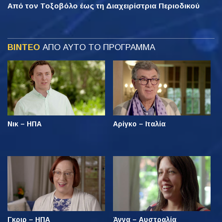
Από τον Τοξοβόλο έως τη Διαχειρίστρια Περιοδικού
ΒΙΝΤΕΟ
ΑΠΟ ΑΥΤΟ ΤΟ ΠΡΟΓΡΑΜΜΑ
Νικ – ΗΠΑ
Αρίγκο – Ιταλία
Γκριρ – ΗΠΑ
Άννα – Αυστραλία