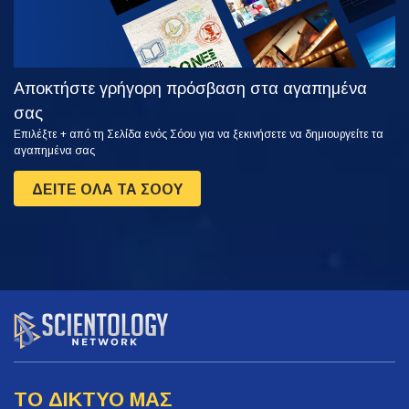
Αποκτήστε γρήγορη πρόσβαση στα αγαπημένα
σας
Επιλέξτε + από τη Σελίδα ενός Σόου για να ξεκινήσετε να δημιουργείτε τα
αγαπημένα σας
ΔΕΙΤΕ ΟΛΑ ΤΑ ΣΟΟΥ
ΤΟ ΔΙΚΤΥΟ ΜΑΣ