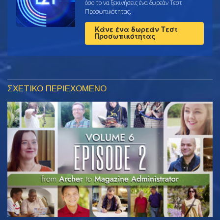
όσο το να ξεκινήσεις ένα δωρεάν Τεστ
Προσωπικότητας.
Κάνε ένα δωρεάν Τεστ
Προσωπικότητας
ΣΧΕΤΙΚΟ ΠΕΡΙΕΧΟΜΕΝΟ