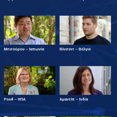
Μιτσούρου – Ιαπωνία
Βίνσεντ – Βέλγιο
Ρουθ – ΗΠΑ
Αμαντίπ – Ινδία