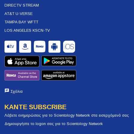
DIRECTV STREAM
AT&T U-VERSE
TAMPA BAY WFTT
LOS ANGELES KSCN-TV
Σχόλια
ΚΑΝΤΕ SUBSCRIBE
Λάβετε ενημερώσεις για το Scientology Network στα εισερχόμενά σας
Δημιουργήστε το logon σας για το Scientology Network