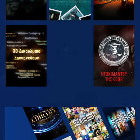
ΠΑΡΑΚΟΛΟΥΘΗΣΤΕ
ΠΑΡΑΚΟΛΟΥΘΗΣΤΕ
ΠΑΡΑΚΟΛΟΥΘΗΣΤΕ
ΠΑΡΑΚΟΛΟΥΘΗΣΤΕ
ΕΞΕΡΕΥΝΗΣΤΕ
ΤΗ ΣΕΙΡΑ