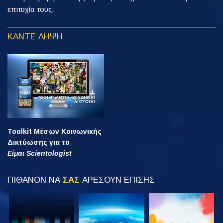
επιτυχία τους.
ΚΑΝΤΕ ΛΗΨΗ
Toolkit Μέσων Κοινωνικής
Δικτύωσης για το
Είμαι Scientologist
ΠΙΘΑΝΟΝ ΝΑ
ΣΑΣ
ΑΡΕΣΟΥΝ ΕΠΙΣΗΣ