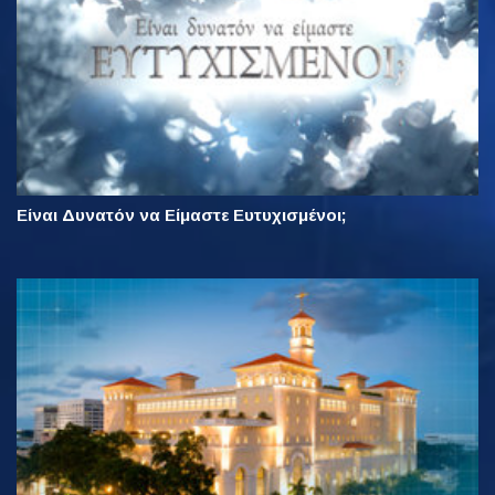
Είναι Δυνατόν να Είμαστε Ευτυχισμένοι;