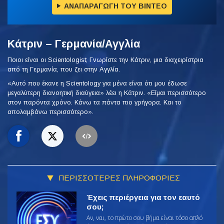
ΑΝΑΠΑΡΑΓΩΓΗ ΤΟΥ ΒΙΝΤΕΟ
Κάτριν – Γερμανία/Αγγλία
Ποιοι είναι οι Scientologist; Γνωρίστε την Κάτριν, μια διαχειρίστρια
από τη Γερμανία, που ζει στην Αγγλία.
«Αυτό που έκανε η Scientology για μένα είναι ότι μου έδωσε
μεγαλύτερη διανοητική διαύγεια» λέει η Κάτριν. «Είμαι περισσότερο
στον παρόντα χρόνο. Κάνω τα πάντα πιο γρήγορα. Και το
απολαμβάνω περισσότερο».
ΠΕΡΙΣΣΟΤΕΡΕΣ ΠΛΗΡΟΦΟΡΙΕΣ
Έχεις περιέργεια για τον εαυτό
σου;
Αν, ναι, το πρώτο σου βήμα είναι τόσο απλό