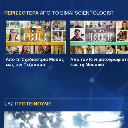
ΠΕΡΙΣΣΟΤΕΡΑ
ΑΠΟ ΤΟ ΕΙΜΑΙ SCIENTOLOGIST
Από τη Σχεδιάστρια Μόδας
Από τον Κινηματογραφιστ
έως την Πεζοπόρο
έως τη Μουσικό
ΣΑΣ
ΠΡΟΤΕΙΝΟΥΜΕ