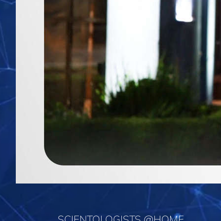
SCIENTOLOGISTS @HOME