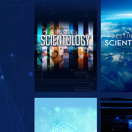
SERIE ENTDECKEN
SERIE EN