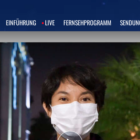
EINFÜHRUNG
LIVE
FERNSEHPROGRAMM
SENDUN