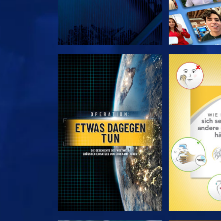
SERIE ENTDECKEN
SERIE EN