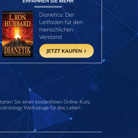
ERFAHREN SIE MEHR
Dianetics: Der
Leitfaden für den
menschlichen
Verstand
JETZT KAUFEN
tarten Sie einen kostenfreien Online-Kurs:
cientology Werkzeuge für das Leben