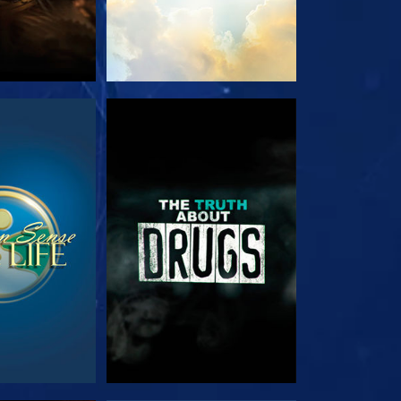
EHEN
ANSEHEN