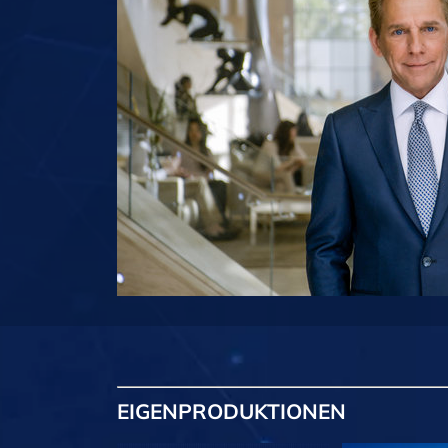
EIGENPRODUKTIONEN