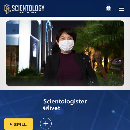
SPILL