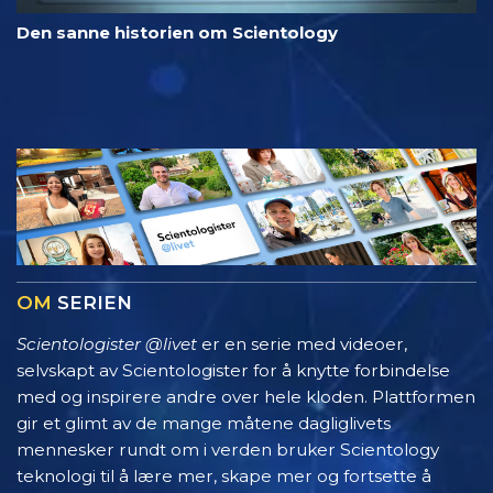
Den sanne historien om Scientology
OM
SERIEN
Scientologister @livet
er en serie med videoer,
selvskapt av Scientologister for å knytte forbindelse
med og inspirere andre over hele kloden. Plattformen
gir et glimt av de mange måtene dagliglivets
mennesker rundt om i verden bruker Scientology
teknologi til å lære mer, skape mer og fortsette å