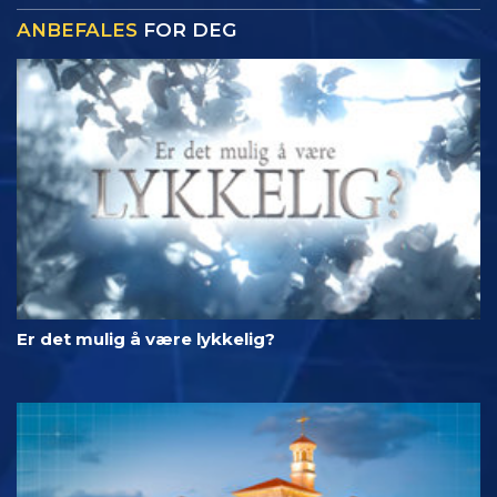
ANBEFALES
FOR DEG
Er det mulig å være lykkelig?