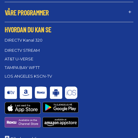
VÅRE PROGRAMMER
HVORDAN DU KAN SE
DIRECTV Kanal 320
DIRECTV STREAM
AT&T U-VERSE
TAMPA BAY WFTT
LOS ANGELES KSCN-TV