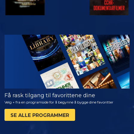
SE
UTFORSK
SERIEN
Få rask tilgang til favorittene dine
Velg + fra en programside for å begynne å bygge dine favoritter
SE ALLE PROGRAMMER