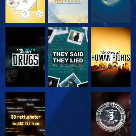
SE
SE
SE
SE
SE
SE