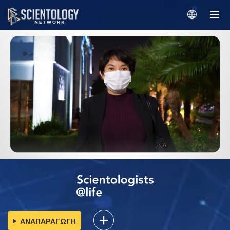
ΑΝΑΠΑΡΑΓΩΓΗ