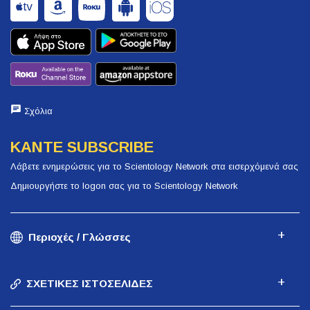
Σχόλια
ΚΑΝΤΕ SUBSCRIBE
Λάβετε ενημερώσεις για το Scientology Network στα εισερχόμενά σας
Δημιουργήστε το logon σας για το Scientology Network
Περιοχές / Γλώσσες
ΣΧΕΤΙΚΕΣ ΙΣΤΟΣΕΛΙΔΕΣ