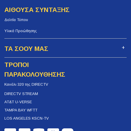
ΑΙΘΟΥΣΑ ΣΥΝΤΑΞΗΣ
Δελτία Τύπου
Υλικά Προώθησης
ΤΑ ΣΟΟΥ ΜΑΣ
ΤΡΟΠΟΙ
ΠΑΡΑΚΟΛΟΥΘΗΣΗΣ
Κανάλι 320 της DIRECTV
DIRECTV STREAM
AT&T U-VERSE
TAMPA BAY WFTT
LOS ANGELES KSCN-TV