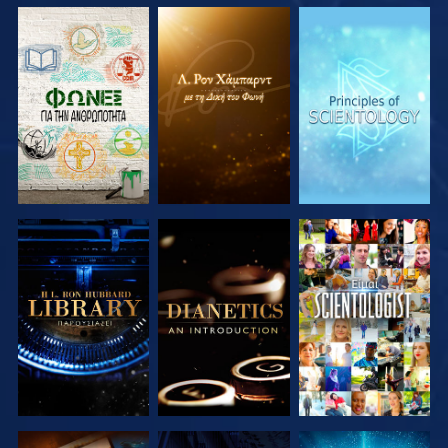
ΕΞΕΡΕΥΝΗΣΤΕ
ΕΞΕΡΕΥΝΗΣΤΕ
ΕΞΕΡΕΥΝΗΣΤΕ
ΤΗ ΣΕΙΡΑ
ΤΗ ΣΕΙΡΑ
ΤΗ ΣΕΙΡΑ
ΕΞΕΡΕΥΝΗΣΤΕ
ΕΞΕΡΕΥΝΗΣΤΕ
ΠΑΡΑΚΟΛΟΥΘΗΣΤΕ
ΤΗ ΣΕΙΡΑ
ΤΗ ΣΕΙΡΑ