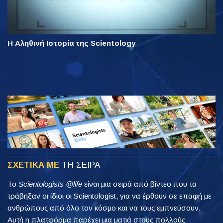
Η Αληθινή Ιστορία της Scientology
ΣΧΕΤΙΚΑ ΜΕ
ΤΗ ΣΕΙΡΑ
Το
Scientologists @life
είναι μια σειρά από βίντεο που τα
τράβηξαν οι ίδιοι οι Scientologist, για να έρθουν σε επαφή με
ανθρώπους από όλο τον κόσμο και να τους εμπνεύσουν.
Αυτή η πλατφόρμα παρέχει μια ματιά στους πολλούς