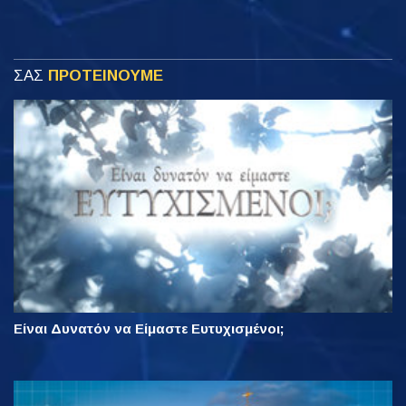
ΣΑΣ
ΠΡΟΤΕΙΝΟΥΜΕ
Είναι Δυνατόν να Είμαστε Ευτυχισμένοι;