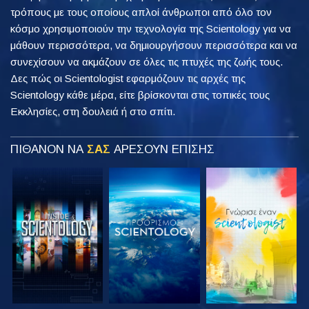
τρόπους με τους οποίους απλοί άνθρωποι από όλο τον
κόσμο χρησιμοποιούν την τεχνολογία της Scientology για να
μάθουν περισσότερα, να δημιουργήσουν περισσότερα και να
συνεχίσουν να ακμάζουν σε όλες τις πτυχές της ζωής τους.
Δες πώς οι Scientologist εφαρμόζουν τις αρχές της
Scientology κάθε μέρα, είτε βρίσκονται στις τοπικές τους
Εκκλησίες, στη δουλειά ή στο σπίτι.
ΠΙΘΑΝΟΝ ΝΑ
ΣΑΣ
ΑΡΕΣΟΥΝ ΕΠΙΣΗΣ