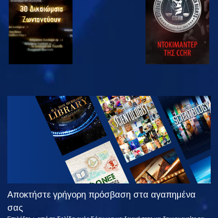
ΠΑΡΑΚΟΛΟΥΘΗΣΤΕ
ΕΞΕΡΕΥΝΗΣΤΕ
ΤΗ ΣΕΙΡΑ
Αποκτήστε γρήγορη πρόσβαση στα αγαπημένα
σας