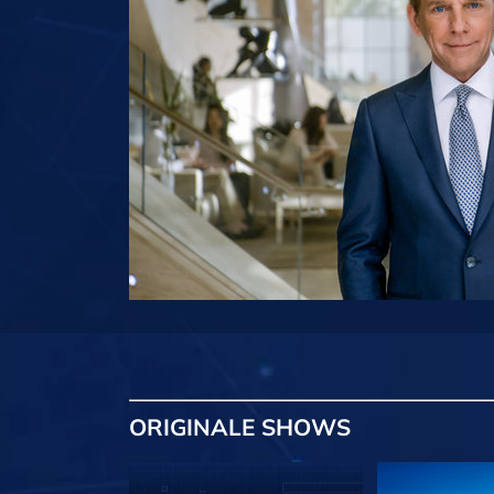
ORIGINALE
SHOWS