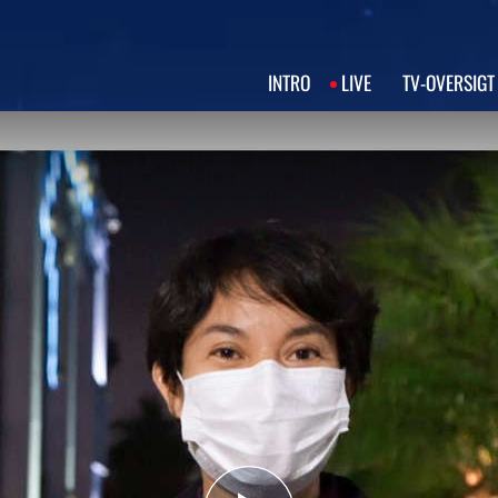
INTRO
LIVE
TV‑OVERSIGT