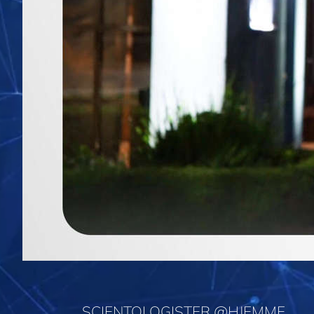
SCIENTOLOGISTER @HJEMME