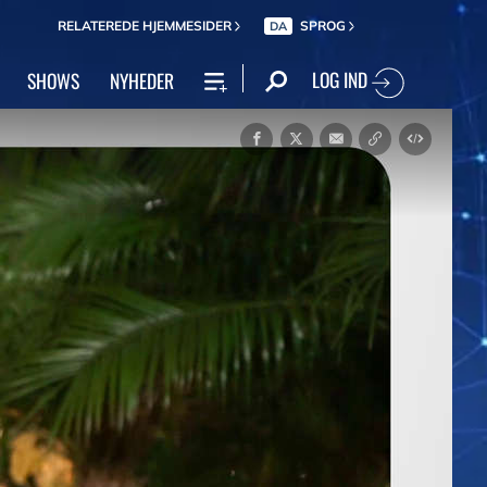
RELATEREDE HJEMMESIDER
SPROG
DA
LOG IND
SHOWS
NYHEDER