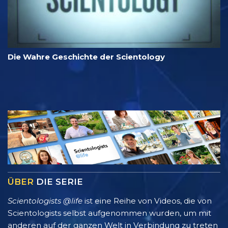
Die Wahre Geschichte der Scientology
ÜBER
DIE SERIE
Scientologists @life
ist eine Reihe von Videos, die von
Scientologists selbst aufgenommen wurden, um mit
anderen auf der ganzen Welt in Verbindung zu treten