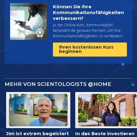
Können Sie Ihre
Kommunikations­fähigkeiten
verbessern?
Ja, der Online-Kurs „Kommunikation“
behandelt die genauen Formeln, um Ihre
Kommunikationsfähigkeiten zu verbessern.
Ihren kostenlosen Kurs
beginnen
MEHR VON SCIENTOLOGISTS @HOME
Jim ist extrem begeistert
In das Beste investieren