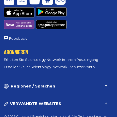
Feedback
ABONNIEREN
Erhalten Sie Scientology Network in Ihrem Posteingang
Erstellen Sie Ihr Scientology-Network-Benutzerkonto
Regionen / Sprachen
VERWANDTE WEBSITES
© 2026 Church of Scientology International. Alle Rechte vorbehalten.