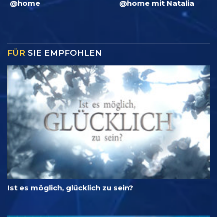
@home
@home mit Natalia
FÜR
SIE EMPFOHLEN
Ist es möglich, glücklich zu sein?