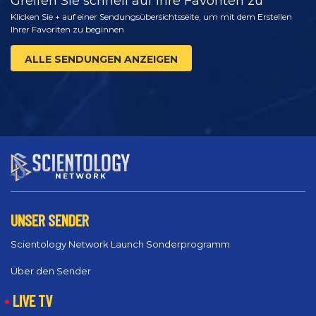
Greifen Sie schnell auf Ihre Favoriten zu
Klicken Sie + auf einer Sendungsübersichtsseite, um mit dem Erstellen
Ihrer Favoriten zu beginnen
ALLE SENDUNGEN ANZEIGEN
UNSER SENDER
Scientology Network Launch Sonderprogramm
Über den Sender
LIVE TV