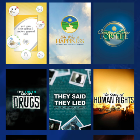
ANSEHEN
ANSEHEN
ANSEHEN
ANSEHEN
ANSEHEN
ANSEHEN