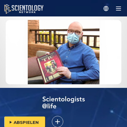
ABSPIELEN