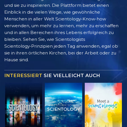
und sie zu inspirieren. Die Plattform bietet einen
Einblick in die vielen Wege, wie gewöhnliche
Menschen in aller Welt Scientology-Know-how
verwenden, um mehr zu lernen, mehr zu erschaffen
und in allen Bereichen ihres Lebens erfolgreich zu
bleiben. Sehen Sie, wie Scientologists
Scientology‑Prinzipien jeden Tag anwenden, egal ob
sie in ihren örtlichen Kirchen, bei der Arbeit oder zu
Hause sind.
INTERESSIERT
SIE VIELLEICHT AUCH