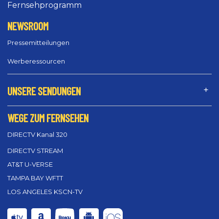
Fernsehprogramm
NEWSROOM
Pressemitteilungen
Werberessourcen
UNSERE SENDUNGEN
WEGE ZUM FERNSEHEN
DIRECTV Kanal 320
DIRECTV STREAM
AT&T U-VERSE
TAMPA BAY WFTT
LOS ANGELES KSCN-TV