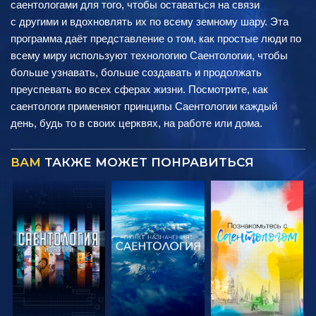
саентологами для того, чтобы оставаться на связи
с другими и вдохновлять их по всему земному шару. Эта
программа даёт представление о том, как простые люди по
всему миру используют технологию Саентологии, чтобы
больше узнавать, больше создавать и продолжать
преуспевать во всех сферах жизни. Посмотрите, как
саентологи применяют принципы Саентологии каждый
день, будь то в своих церквях, на работе или дома.
ВАМ
ТАКЖЕ МОЖЕТ ПОНРАВИТЬСЯ