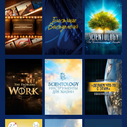
СМОТРЕТЬ
СМОТРЕТЬ
СМОТРЕТЬ
ПЕРЕДАЧИ
ПЕРЕДАЧИ
СМОТРЕТЬ
СМОТРЕТЬ
СМОТРЕТЬ
ПЕРЕДАЧИ
ПЕРЕДАЧИ