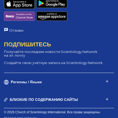
Отзывы
ПОДПИШИТЕСЬ
Получайте последние новости Scientology Network
на эл. почту
Создайте свою учётную запись на Scientology Network
Регионы / Языки
БЛИЗКИЕ ПО СОДЕРЖАНИЮ САЙТЫ
© 2026 Church of Scientology International. Все права защищены.