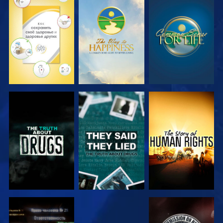
СМОТРЕТЬ
СМОТРЕТЬ
СМОТРЕТЬ
СМОТРЕТЬ
СМОТРЕТЬ
СМОТРЕТЬ