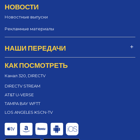
НОВОСТИ
Новостные выпуски
Рекламные материалы
НАШИ ПЕРЕДАЧИ
КАК ПОСМОТРЕТЬ
Канал 320, DIRECTV
DIRECTV STREAM
AT&T U-VERSE
TAMPA BAY WFTT
LOS ANGELES KSCN-TV