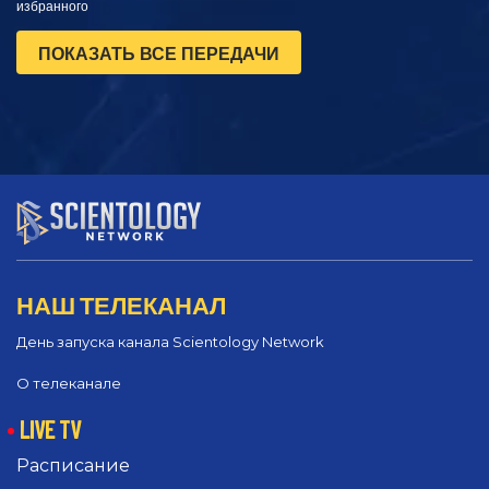
избранного
ПОКАЗАТЬ ВСЕ ПЕРЕДАЧИ
НАШ ТЕЛЕКАНАЛ
День запуска канала Scientology Network
О телеканале
LIVE TV
Расписание