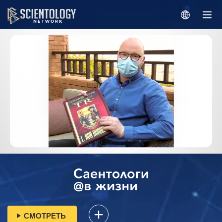
СМОТРЕТЬ