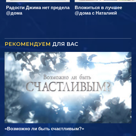
Радости Джима нет предела
Вложиться в лучшее
@дома
@дома с Наталией
РЕКОМЕНДУЕМ
ДЛЯ ВАС
«Возможно ли быть счастливым?»