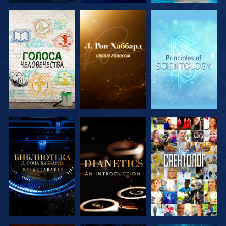
СМОТРЕТЬ
СМОТРЕТЬ
СМОТРЕТЬ
ПЕРЕДАЧИ
ПЕРЕДАЧИ
ПЕРЕДАЧИ
СМОТРЕТЬ
СМОТРЕТЬ
СМОТРЕТЬ
ПЕРЕДАЧИ
ПЕРЕДАЧИ