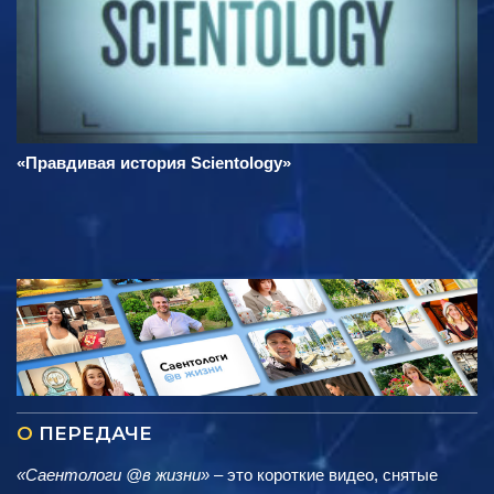
«Правдивая история Scientology»
О
ПЕРЕДАЧЕ
«Саентологи @в жизни»
– это короткие видео, снятые