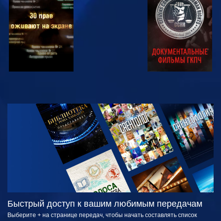
СМОТРЕТЬ
СМОТРЕТЬ
СМОТРЕТЬ
СМОТРЕТЬ
СМОТРЕТЬ
ПЕРЕДАЧИ
Быстрый доступ к вашим любимым передачам
Выберите + на странице передач, чтобы начать составлять список