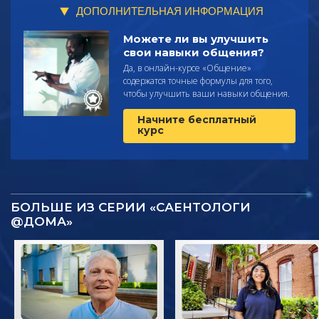
ДОПОЛНИТЕЛЬНАЯ ИНФОРМАЦИЯ
Можете ли вы улучшить
свои навыки общения?
Да, в онлайн-курсе «Общение»
содержатся точные формулы для того,
чтобы улучшить ваши навыки общения.
Начните бесплатный
курс
БОЛЬШЕ ИЗ СЕРИИ «САЕНТОЛОГИ
@ДОМА»