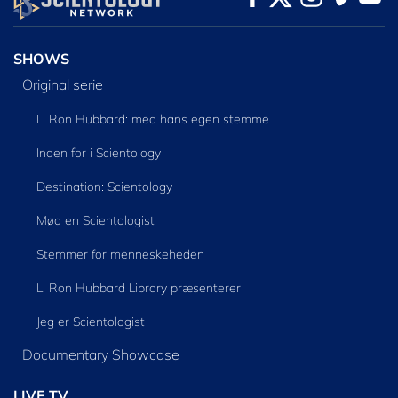
SHOWS
Original serie
L. Ron Hubbard: med hans egen stemme
Inden for i Scientology
Destination: Scientology
Mød en Scientologist
Stemmer for menneskeheden
L. Ron Hubbard Library præsenterer
Jeg er Scientologist
Documentary Showcase
LIVE TV