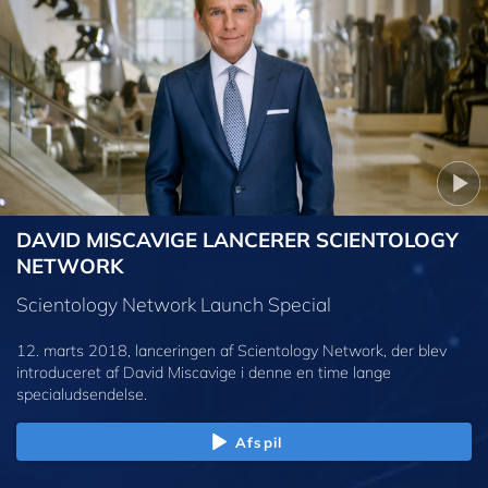
DAVID MISCAVIGE LANCERER SCIENTOLOGY
NETWORK
Scientology Network Launch Special
12. marts 2018, lanceringen af Scientology Network, der blev
introduceret af David Miscavige i denne en time lange
specialudsendelse.
Afspil