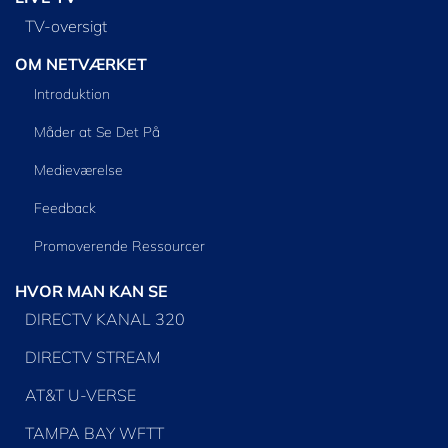
TV-oversigt
OM NETVÆRKET
Introduktion
Måder at Se Det På
Medieværelse
Feedback
Promoverende Ressourcer
HVOR MAN KAN SE
DIRECTV KANAL 320
DIRECTV STREAM
AT&T U-VERSE
TAMPA BAY WFTT