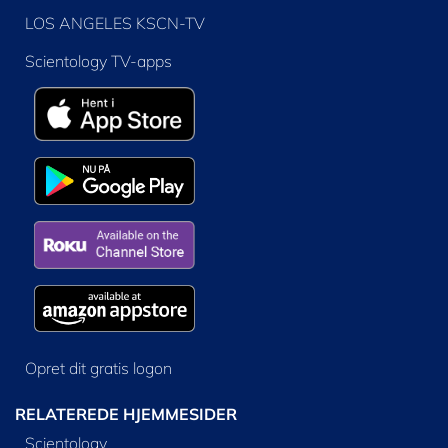
LOS ANGELES KSCN-TV
Scientology TV-apps
Opret dit gratis logon
RELATEREDE HJEMMESIDER
Scientology