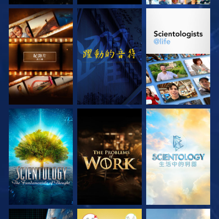
探索系列節目
觀看
探索系列節目
探索系列節目
探索系列節目
探索系列節目