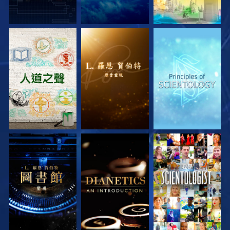
探索系列節目
探索系列節目
探索系列節目
探索系列節目
探索系列節目
觀看