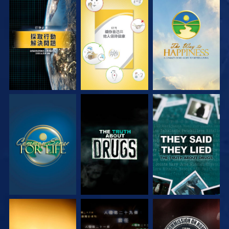
觀看
觀看
觀看
觀看
觀看
觀看