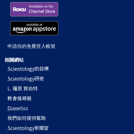
申請你的免費登入帳號
相關網站
Scientology
的目標
Scientology
研修
L. 羅恩 賀伯特
教會搜尋器
Dianetics
我們如何提供幫助
Scientology
新聞室