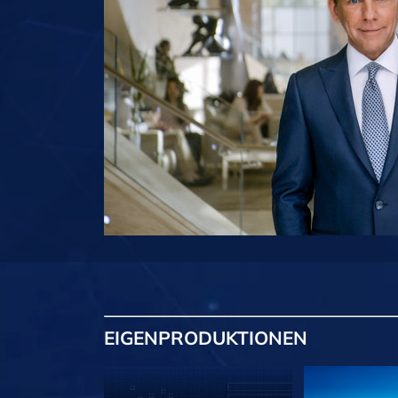
EIGENPRODUKTIONEN