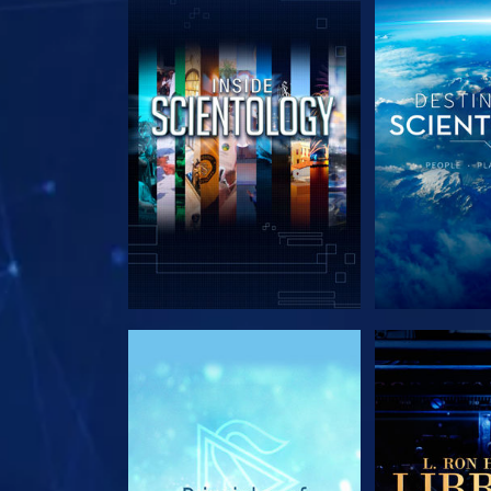
SERIE ENTDECKEN
SERIE EN