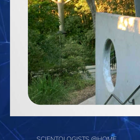
SCIENTOLOGISTS @HOME