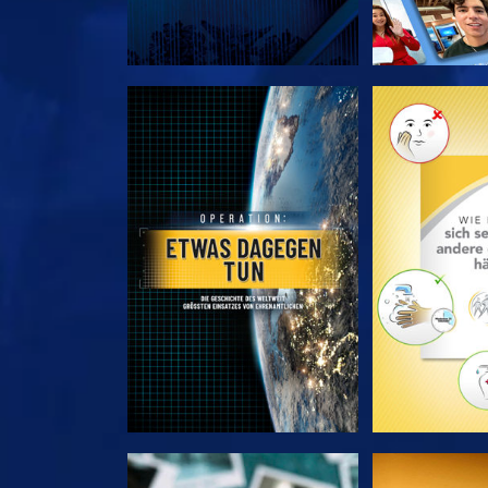
SERIE ENTDECKEN
SERIE EN