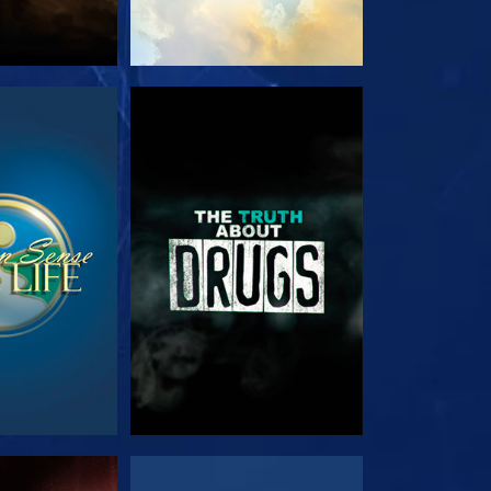
EHEN
ANSEHEN