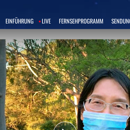
EINFÜHRUNG
LIVE
FERNSEHPROGRAMM
SENDUN