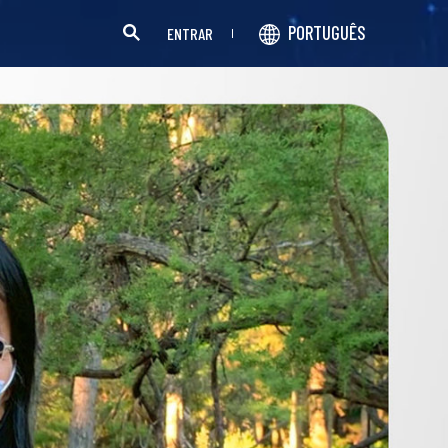
PORTUGUÊS
ENTRAR