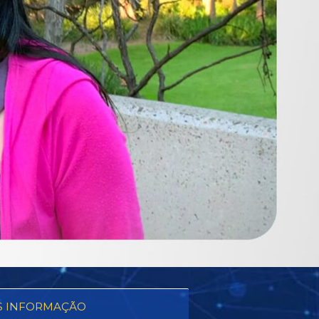
S INFORMAÇÃO