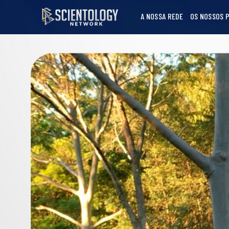
A NOSSA REDE
OS NOSSOS 