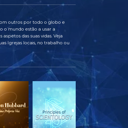
com outros por todo o globo e
do o mundo estão a usar a
 aspetos das suas vidas. Veja
as Igrejas locais, no trabalho ou