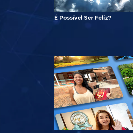
É Possível Ser Feliz?