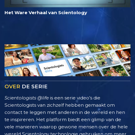
Het Ware Verhaal van Scientology
OVER
DE SERIE
Scientologists @life
is een serie video’s die
Scientologists van zichzelf hebben gemaakt om
contact te leggen met anderen in de wereld en hen
te inspireren. Het platform biedt een glimp van de
vele manieren waarop gewone mensen over de hele
wereld Scientology technologie gebruiken om meer