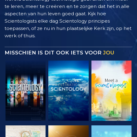
te leren, meer te creëren en te zorgen dat het in alle
aspecten van hun leven goed gaat. Kijk hoe
Scientologists elke dag Scientology principes
toepassen, of ze nu in hun plaatselijke Kerk zijn, op het
werk of thuis.
MISSCHIEN IS DIT OOK IETS VOOR
JOU