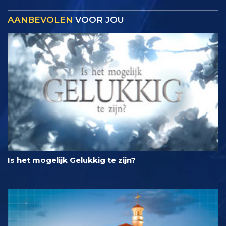
AANBEVOLEN
VOOR JOU
Is het mogelijk Gelukkig te zijn?