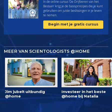
In de online cursus ‘De Drijfveren van het
Bestaan’ krijg je de basisprincipes die je kunt
gebruiken om juiste beslissingen in je leven
te nemen.
Begin met je gratis cursus
MEER VAN SCIENTOLOGISTS @HOME
Jim jubelt uitbundig
Investeer in het beste
@home
@home bij Natalia