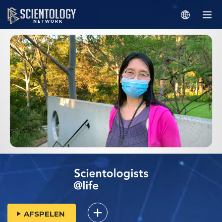
AFSPELEN