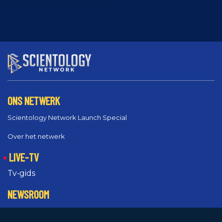
ONS NETWERK
Scientology Network Launch Special
Over het netwerk
LIVE-TV
Tv‑gids
NEWSROOM
Nieuwsberichten