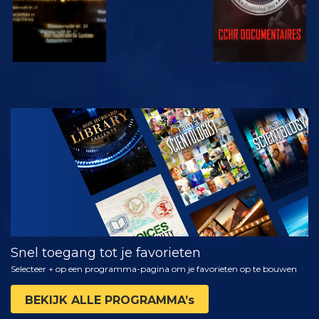
KIJK
VERKEN DE
SERIE
Snel toegang tot je favorieten
Selecteer + op een programma-pagina om je favorieten op te bouwen
BEKIJK ALLE PROGRAMMA’s