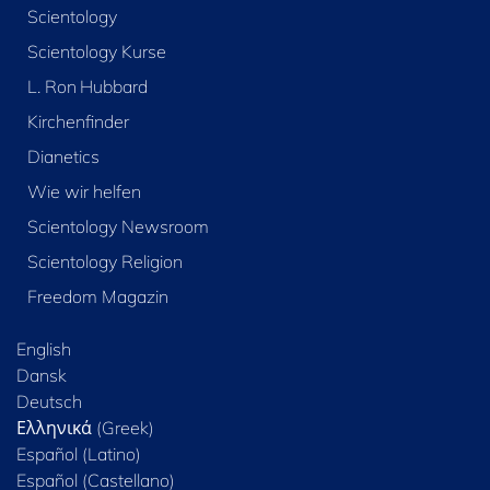
Scientology
Scientology Kurse
L. Ron Hubbard
Kirchenfinder
Dianetics
Wie wir helfen
Scientology Newsroom
Scientology Religion
Freedom Magazin
English
Dansk
Deutsch
Ελληνικά (Greek)
Español (Latino)
Español (Castellano)