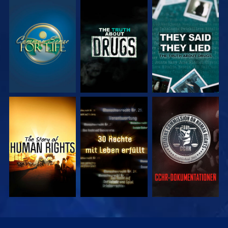
ANSEHEN
ANSEHEN
ANSEHEN
ANSEHEN
ANSEHEN
ANSEHEN