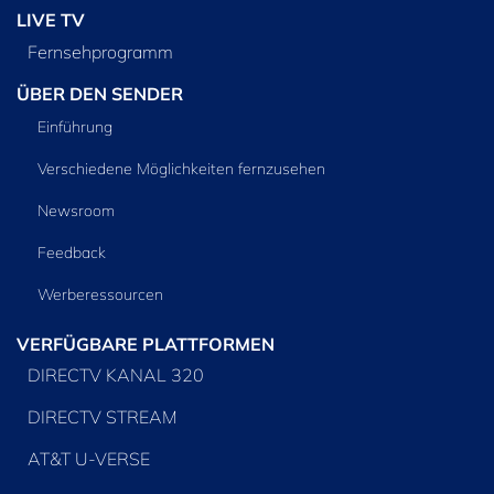
LIVE TV
Fernsehprogramm
ÜBER DEN SENDER
Einführung
Verschiedene Möglichkeiten fernzusehen
Newsroom
Feedback
Werberessourcen
VERFÜGBARE PLATTFORMEN
DIRECTV KANAL 320
DIRECTV STREAM
AT&T U-VERSE