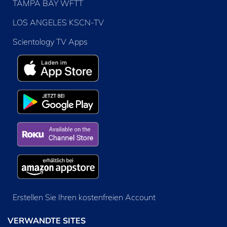
TAMPA BAY WFTT
LOS ANGELES KSCN-TV
Scientology TV Apps
Erstellen Sie Ihren kostenfreien Account
VERWANDTE SITES