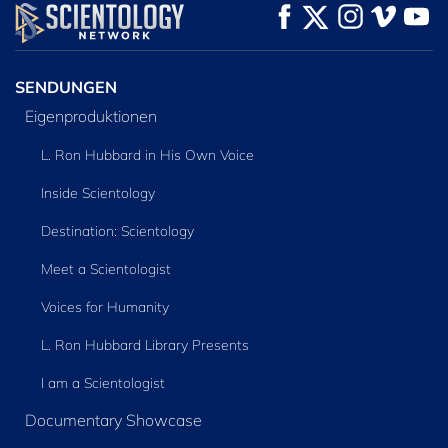
ANSEHEN
ANSEHEN
SERIE
ENTDECKEN
SENDUNGEN
Eigenproduktionen
L. Ron Hubbard in His Own Voice
Inside Scientology
Destination: Scientology
Meet a Scientologist
Voices for Humanity
L. Ron Hubbard Library Presents
I am a Scientologist
Documentary Showcase