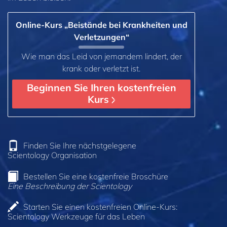
Online-Kurs „Beistände bei Krankheiten und
Verletzungen“
Wie man das Leid von jemandem lindert, der
krank oder verletzt ist.
Beginnen Sie Ihren kostenfreien
Kurs
Finden Sie Ihre nächstgelegene
Scientology Organisation
Bestellen Sie eine kostenfreie Broschüre
Eine Beschreibung der Scientology
Starten Sie einen kostenfreien Online-Kurs:
Scientology Werkzeuge für das Leben