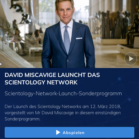
DAVID MISCAVIGE LAUNCHT DAS
SCIENTOLOGY NETWORK
Scientology-Network-Launch-Sonderprogramm
Der Launch des Scientology Networks am 12. März 2018,
vorgestellt von Mr David Miscavige in diesem einstündigen
Sonderprogramm.
Abspielen