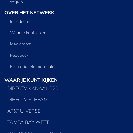
Tv‑gids
OVER HET NETWERK
Introductie
Waar je kunt kijken
Mediaroom
Feedback
Promotionele materialen
WAAR JE KUNT KIJKEN
DIRECTV KANAAL 320
DIRECTV STREAM
AT&T U-VERSE
TAMPA BAY WFTT