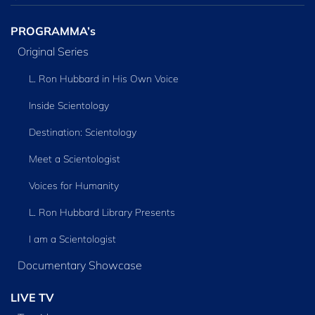
PROGRAMMA’s
Original Series
L. Ron Hubbard in His Own Voice
Inside Scientology
Destination: Scientology
Meet a Scientologist
Voices for Humanity
L. Ron Hubbard Library Presents
I am a Scientologist
Documentary Showcase
LIVE TV