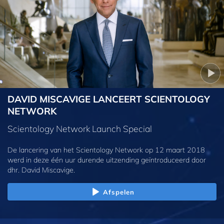
DAVID MISCAVIGE LANCEERT SCIENTOLOGY
NETWORK
Scientology Network Launch Special
De lancering van het Scientology Network op 12 maart 2018
werd in deze één uur durende uitzending geïntroduceerd door
dhr. David Miscavige.
Afspelen