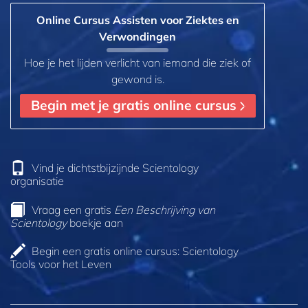
Online Cursus Assisten voor Ziektes en
Verwondingen
Hoe je het lijden verlicht van iemand die ziek of
gewond is.
Begin met je gratis online cursus
Vind je dichtstbijzijnde Scientology
organisatie
Vraag een gratis
Een Beschrijving van
Scientology
boekje aan
Begin een gratis online cursus: Scientology
Tools voor het Leven