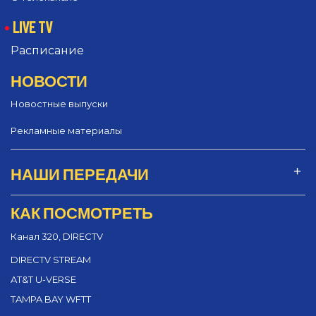
LIVE TV
Расписание
НОВОСТИ
Новостные выпуски
Рекламные материалы
НАШИ ПЕРЕДАЧИ
КАК ПОСМОТРЕТЬ
Канал 320, DIRECTV
DIRECTV STREAM
AT&T U-VERSE
TAMPA BAY WFTT