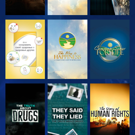
СМОТРЕТЬ
СМОТРЕТЬ
СМОТРЕТЬ
СМОТРЕТЬ
СМОТРЕТЬ
СМОТРЕТЬ