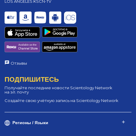
LOS ANGELES KSCN-TV
Отзывы
ПОДПИШИТЕСЬ
Получайте последние новости Scientology Network
на эл. почту
Создайте свою учётную запись на Scientology Network
Регионы / Языки