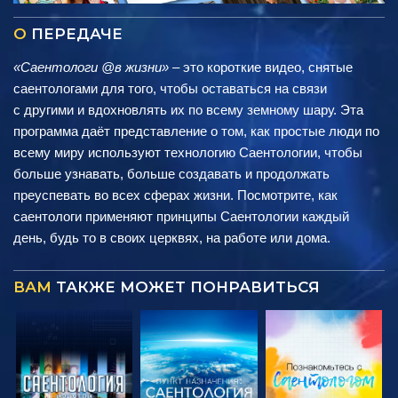
О
ПЕРЕДАЧЕ
«Саентологи @в жизни»
– это короткие видео, снятые
саентологами для того, чтобы оставаться на связи
с другими и вдохновлять их по всему земному шару. Эта
программа даёт представление о том, как простые люди по
всему миру используют технологию Саентологии, чтобы
больше узнавать, больше создавать и продолжать
преуспевать во всех сферах жизни. Посмотрите, как
саентологи применяют принципы Саентологии каждый
день, будь то в своих церквях, на работе или дома.
ВАМ
ТАКЖЕ МОЖЕТ ПОНРАВИТЬСЯ