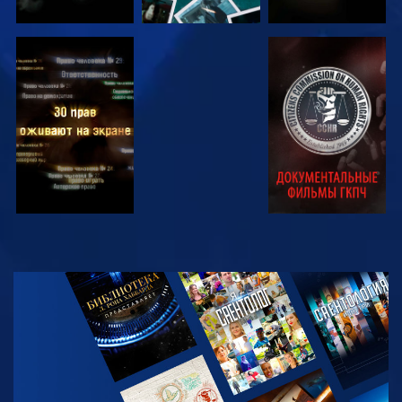
СМОТРЕТЬ
СМОТРЕТЬ
СМОТРЕТЬ
СМОТРЕТЬ
СМОТРЕТЬ
ПЕРЕДАЧИ