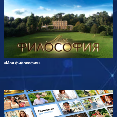
«Моя философия»