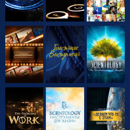
СМОТРЕТЬ
СМОТРЕТЬ
СМОТРЕТЬ
ПЕРЕДАЧИ
ПЕРЕДАЧИ
СМОТРЕТЬ
СМОТРЕТЬ
СМОТРЕТЬ
ПЕРЕДАЧИ
ПЕРЕДАЧИ