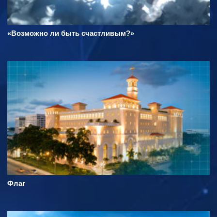
«Возможно ли быть счастливым?»
Флаг