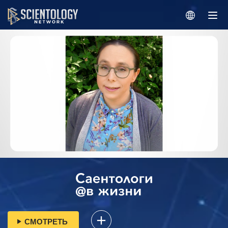
СМОТРЕТЬ