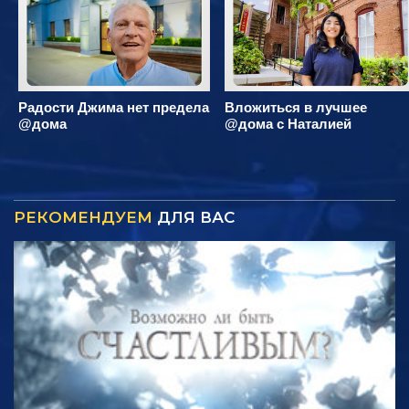
Радости Джима нет предела
Вложиться в лучшее
@дома
@дома с Наталией
РЕКОМЕНДУЕМ
ДЛЯ ВАС