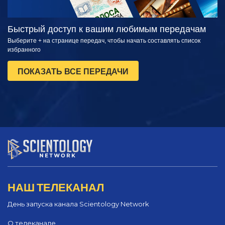
Быстрый доступ к вашим любимым передачам
Выберите + на странице передач, чтобы начать составлять список
избранного
ПОКАЗАТЬ ВСЕ ПЕРЕДАЧИ
НАШ ТЕЛЕКАНАЛ
День запуска канала Scientology Network
О телеканале