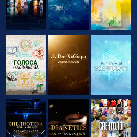
СМОТРЕТЬ
СМОТРЕТЬ
СМОТРЕТЬ
ПЕРЕДАЧИ
ПЕРЕДАЧИ
ПЕРЕДАЧИ
СМОТРЕТЬ
СМОТРЕТЬ
СМОТРЕТЬ
ПЕРЕДАЧИ
ПЕРЕДАЧИ