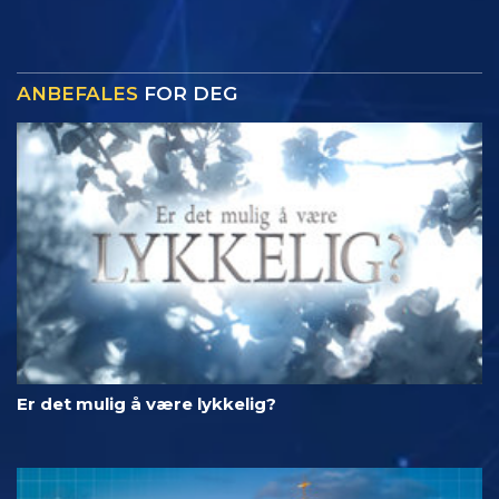
ANBEFALES
FOR DEG
Er det mulig å være lykkelig?