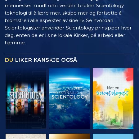
mennesker rundt om i verden bruker Scientology
teknologi til å lære mer, skape mer og fortsette å
blomstre i alle aspekter av sine liv. Se hvordan
Scientologister anvender Scientology prinsipper hver
dag, enten de er i sine lokale Kirker, på arbeid eller
hjemme.
DU
LIKER KANSKJE OGSÅ