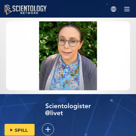
SPILL