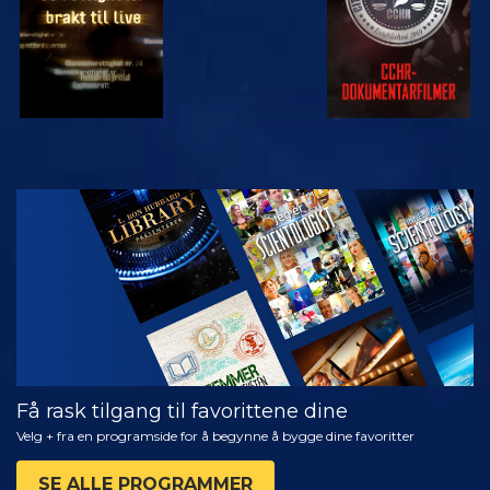
SE
UTFORSK
SERIEN
Få rask tilgang til favorittene dine
Velg + fra en programside for å begynne å bygge dine favoritter
SE ALLE PROGRAMMER