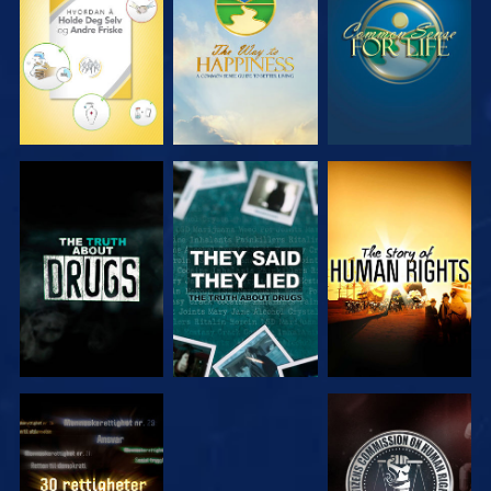
SE
SE
SE
SE
SE
SE