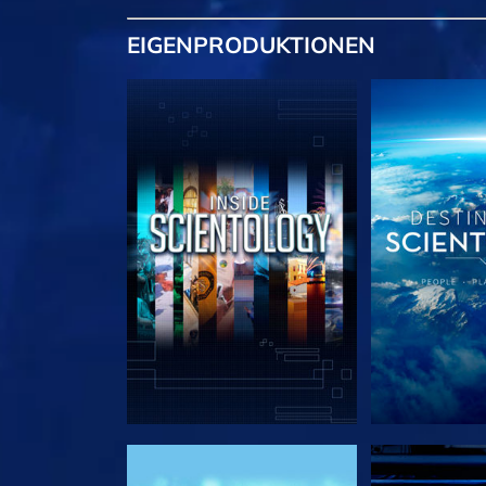
EIGENPRODUKTIONEN