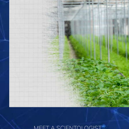
MEET A SCIENTOLOGIST