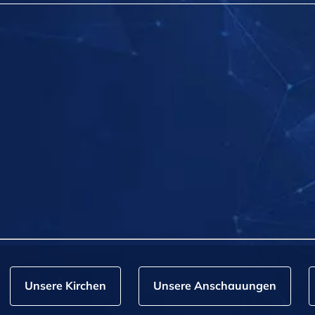
Unsere Kirchen
Unsere Anschauungen