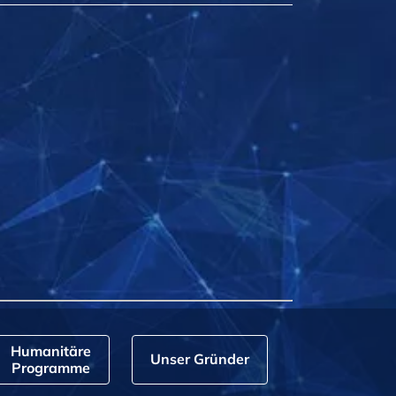
Humanitäre
Unser Gründer
Programme