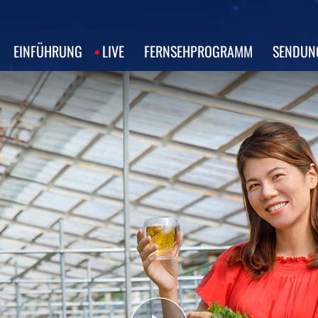
EINFÜHRUNG
LIVE
FERNSEHPROGRAMM
SENDUN