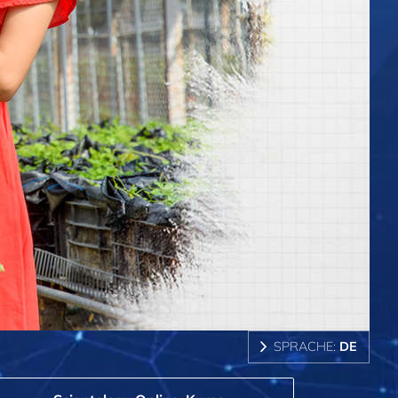
SPRACHE:
DE