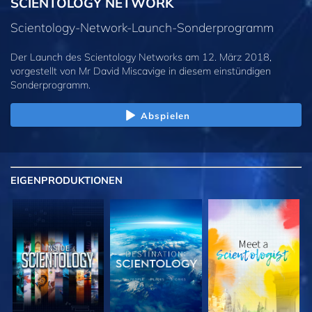
SCIENTOLOGY NETWORK
Scientology-Network-Launch-Sonderprogramm
Der Launch des Scientology Networks am 12. März 2018,
vorgestellt von Mr David Miscavige in diesem einstündigen
Sonderprogramm.
Abspielen
EIGENPRODUKTIONEN