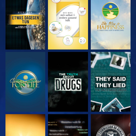
ANSEHEN
ANSEHEN
ANSEHEN
ANSEHEN
ANSEHEN
ANSEHEN
ANSEHEN
ANSEHEN
ANSEHEN