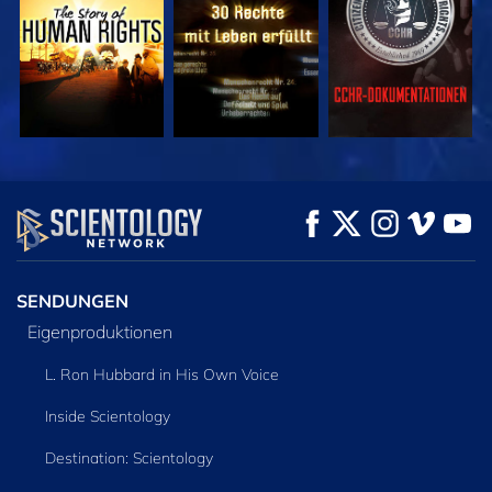
ANSEHEN
ANSEHEN
SERIE
ENTDECKEN
SENDUNGEN
Eigenproduktionen
L. Ron Hubbard in His Own Voice
Inside Scientology
Destination: Scientology