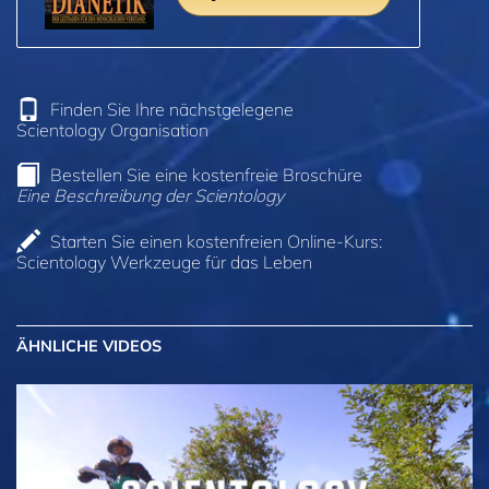
Finden Sie Ihre nächstgelegene
Scientology Organisation
Bestellen Sie eine kostenfreie Broschüre
Eine Beschreibung der Scientology
Starten Sie einen kostenfreien Online-Kurs:
Scientology Werkzeuge für das Leben
ÄHNLICHE VIDEOS