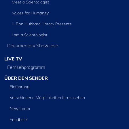
Meet a Scientologist
Voices for Humanity
L. Ron Hubbard Library Presents
I am a Scientologist
Documentary Showcase
LIVE TV
Fernsehprogramm
ÜBER DEN SENDER
Einführung
Verschiedene Möglichkeiten fernzusehen
Newsroom
Feedback