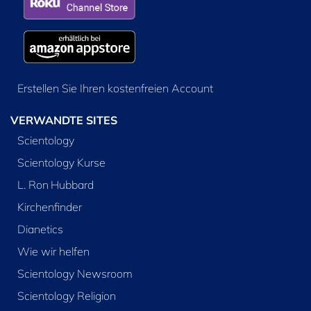
Erstellen Sie Ihren kostenfreien Account
VERWANDTE SITES
Scientology
Scientology Kurse
L. Ron Hubbard
Kirchenfinder
Dianetics
Wie wir helfen
Scientology Newsroom
Scientology Religion