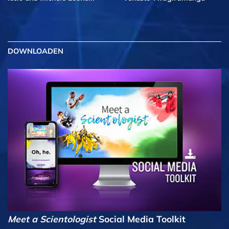
DOWNLOADEN
Meet a Scientologist
Social Media Toolkit