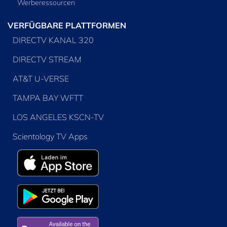
Werberessourcen
VERFÜGBARE PLATTFORMEN
DIRECTV KANAL 320
DIRECTV STREAM
AT&T U-VERSE
TAMPA BAY WFTT
LOS ANGELES KSCN-TV
Scientology TV Apps