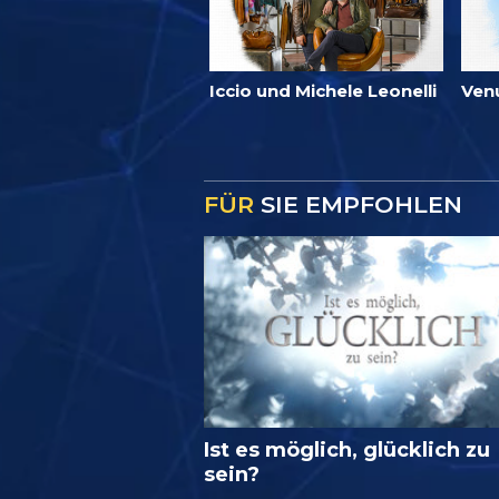
Iccio und Michele Leonelli
Ven
FÜR
SIE EMPFOHLEN
Ist es möglich, glücklich zu
sein?