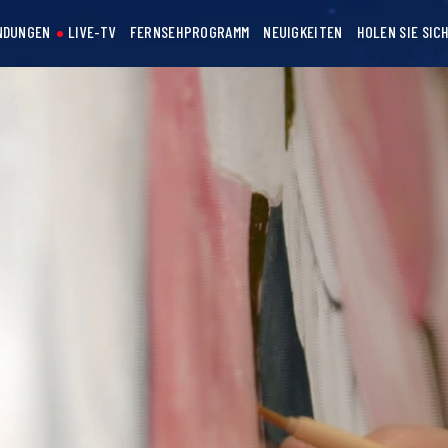
NDUNGEN
LIVE-TV
FERNSEHPROGRAMM
NEUIGKEITEN
HOLEN SIE SIC