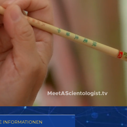
E INFORMATIONEN