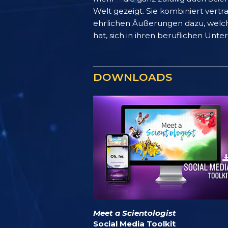
Welt gezeigt. Sie kombiniert vert
ehrlichen Äußerungen dazu, welch 
hat, sich in ihren beruflichen U
DOWNLOADS
Meet a Scientologist
Social Media Toolkit