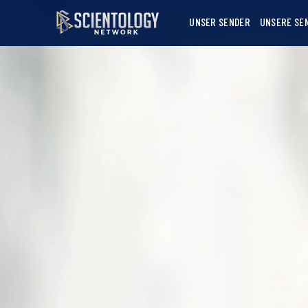
UNSER SENDER
UNSERE SE