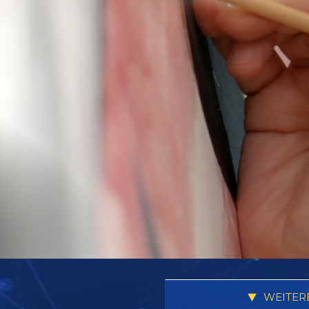
WEITER