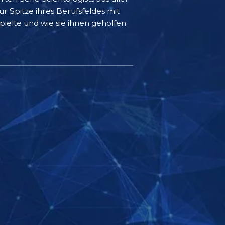
r Spitze ihres Berufsfeldes mit
ielte und wie sie ihnen geholfen