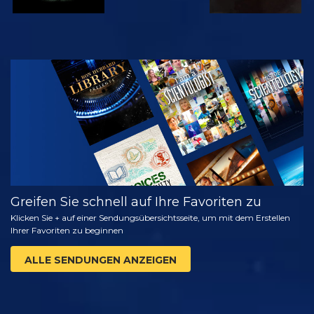
ANSEHEN
SERIE
ENTDECKEN
Greifen Sie schnell auf Ihre Favoriten zu
Klicken Sie + auf einer Sendungsübersichtsseite, um mit dem Erstellen
Ihrer Favoriten zu beginnen
ALLE SENDUNGEN ANZEIGEN