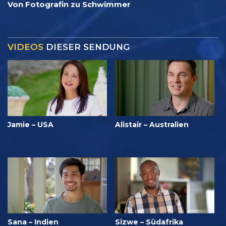
Von Fotografin zu Schwimmer
VIDEOS
DIESER SENDUNG
Jamie – USA
Alistair – Australien
Sana – Indien
Sizwe – Südafrika