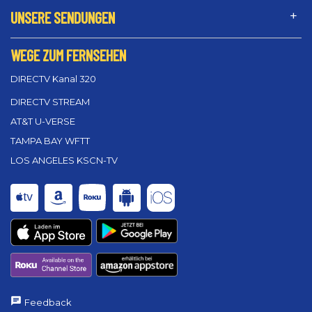
UNSERE SENDUNGEN
WEGE ZUM FERNSEHEN
DIRECTV Kanal 320
DIRECTV STREAM
AT&T U-VERSE
TAMPA BAY WFTT
LOS ANGELES KSCN-TV
Feedback