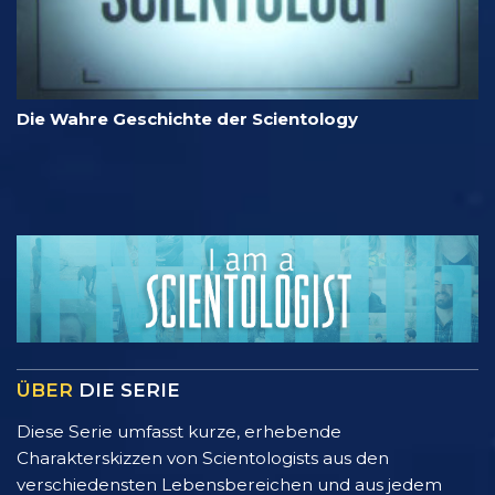
Die Wahre Geschichte der Scientology
ÜBER
DIE SERIE
Diese Serie umfasst kurze, erhebende
Charakterskizzen von Scientologists aus den
verschiedensten Lebensbereichen und aus jedem