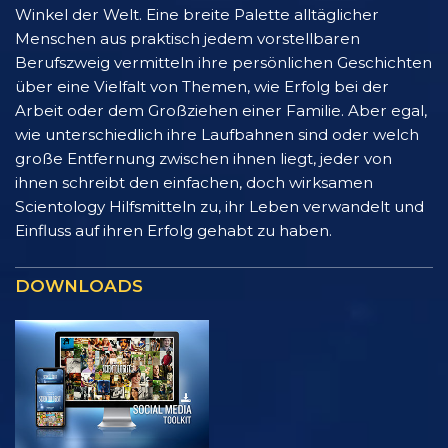
Winkel der Welt. Eine breite Palette alltäglicher
Menschen aus praktisch jedem vorstellbaren
Berufszweig vermitteln ihre persönlichen Geschichten
über eine Vielfalt von Themen, wie Erfolg bei der
Arbeit oder dem Großziehen einer Familie. Aber egal,
wie unterschiedlich ihre Laufbahnen sind oder welch
große Entfernung zwischen ihnen liegt, jeder von
ihnen schreibt den einfachen, doch wirksamen
Scientology Hilfsmitteln zu, ihr Leben verwandelt und
Einfluss auf ihren Erfolg gehabt zu haben.
DOWNLOADS