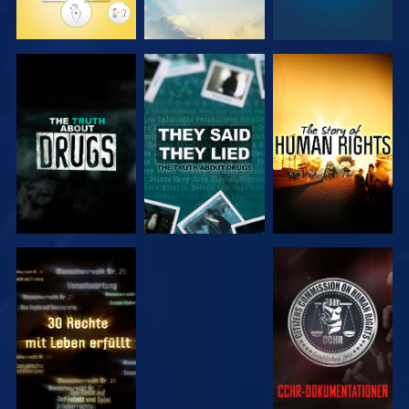
ANSEHEN
ANSEHEN
ANSEHEN
ANSEHEN
ANSEHEN
ANSEHEN