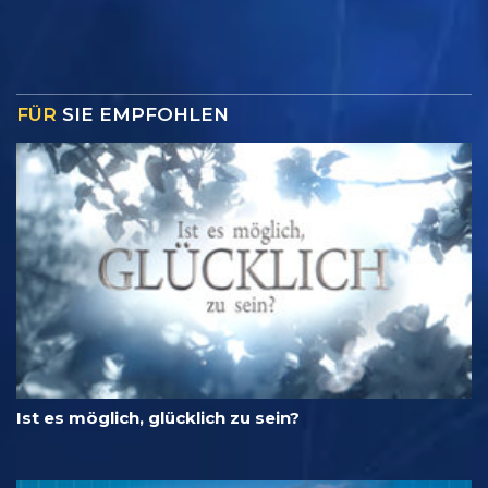
FÜR
SIE EMPFOHLEN
Ist es möglich, glücklich zu sein?