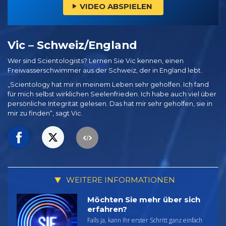
VIDEO ABSPIELEN
Vic – Schweiz/England
Wer sind Scientologists? Lernen Sie Vic kennen, einen
Freiwasserschwimmer aus der Schweiz, der in England lebt.
„Scientology hat mir in meinem Leben sehr geholfen. Ich fand
für mich selbst wirklichen Seelenfrieden. Ich habe auch viel über
persönliche Integrität gelesen. Das hat mir sehr geholfen, sie in
mir zu finden“, sagt Vic.
WEITERE INFORMATIONEN
Möchten Sie mehr über sich
erfahren?
Falls ja, kann Ihr erster Schritt ganz einfach