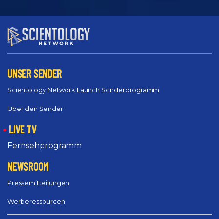
UNSER SENDER
Scientology Network Launch Sonderprogramm
Über den Sender
LIVE TV
Fernsehprogramm
NEWSROOM
Pressemitteilungen
Werberessourcen