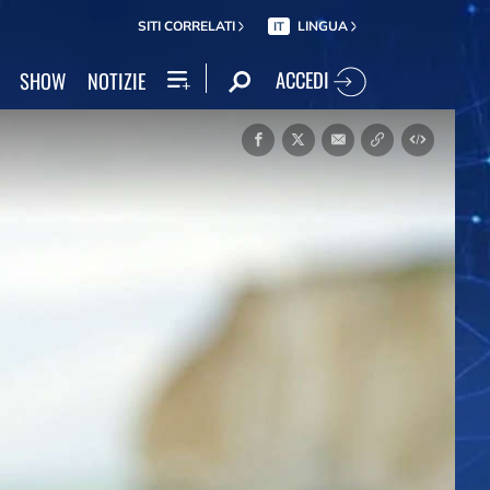
SITI CORRELATI
LINGUA
IT
ACCEDI
SHOW
NOTIZIE