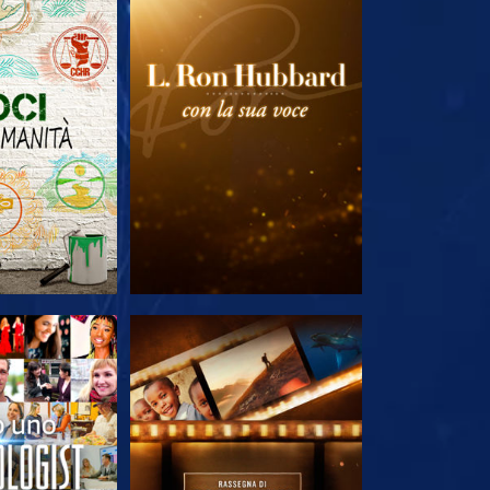
LE SERIE
ESPLORA LE SERIE