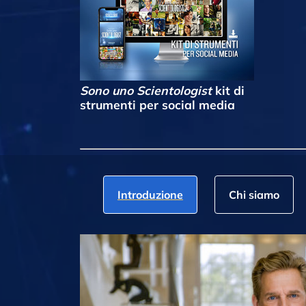
Sono uno Scientologist
kit di
strumenti per social media
Introduzione
Chi siamo