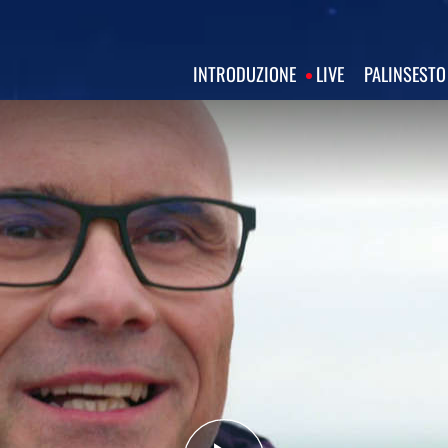
INTRODUZIONE
LIVE
PALINSESTO