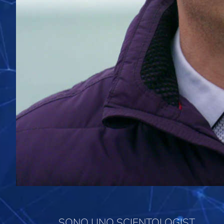
SONO UNO SCIENTOLOGIST