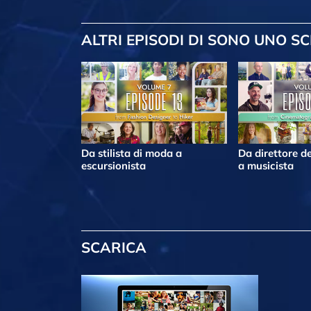
ALTRI EPISODI
DI SONO UNO SC
Da stilista di moda a
Da direttore de
escursionista
a musicista
SCARICA