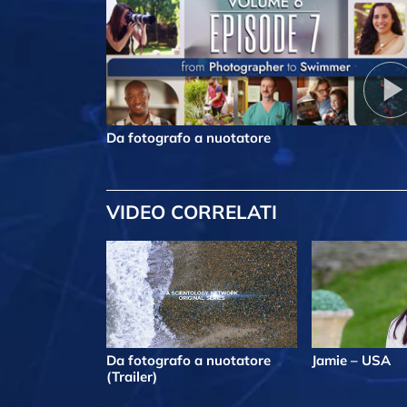
Da fotografo a nuotatore
VIDEO CORRELATI
Da fotografo a nuotatore
Jamie – USA
(Trailer)