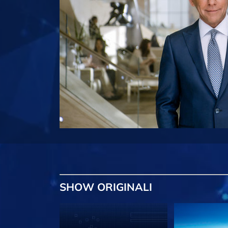
SHOW
ORIGINALI