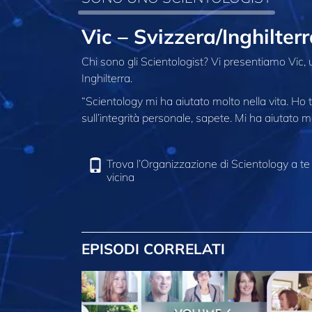
Vic – Svizzera/Inghilter
Chi sono gli Scientologist? Vi presentiamo Vic, 
Inghilterra.
“Scientology mi ha aiutato molto nella vita. Ho 
sull’integrità personale, sapete. Mi ha aiutato mo
Trova l’Organizzazione di Scientology a te
vicina
EPISODI CORRELATI