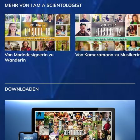
MEHR
VON I AM A SCIENTOLOGIST
Von Modedesignerin zu
Von Kameramann zu Musikeri
Wanderin
DOWNLOADEN