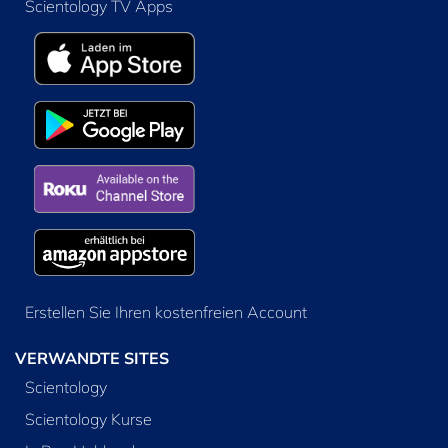
Scientology TV Apps
Erstellen Sie Ihren kostenfreien Account
VERWANDTE SITES
Scientology
Scientology Kurse