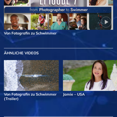
Von Fotografin zu Schwimmer
ÄHNLICHE VIDEOS
Von Fotografin zu Schwimmer
Jamie – USA
(Trailer)