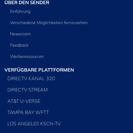
ÜBER DEN SENDER
Einführung
Verschiedene Möglichkeiten fernzusehen
Newsroom
Feedback
Werberessourcen
VERFÜGBARE PLATTFORMEN
DIRECTV KANAL 320
DIRECTV STREAM
AT&T U-VERSE
TAMPA BAY WFTT
LOS ANGELES KSCN-TV