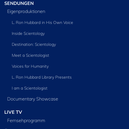
SENDUNGEN
Eigenproduktionen
L. Ron Hubbard in His Own Voice
Inside Scientology
Destination: Scientology
Meet a Scientologist
Voices for Humanity
L. Ron Hubbard Library Presents
I am a Scientologist
Documentary Showcase
LIVE TV
Fernsehprogramm