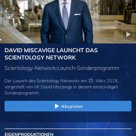
DAVID MISCAVIGE LAUNCHT DAS
SCIENTOLOGY NETWORK
Scientology-Network-Launch-Sonderprogramm
Der Launch des Scientology Networks am 12. März 2018,
vorgestellt von Mr David Miscavige in diesem einstündigen
Sonderprogramm.
Abspielen
EIGENPRODUKTIONEN