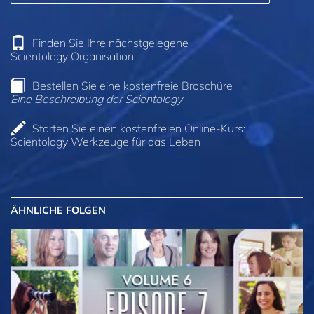
Finden Sie Ihre nächstgelegene
Scientology Organisation
Bestellen Sie eine kostenfreie Broschüre
Eine Beschreibung der Scientology
Starten Sie einen kostenfreien Online-Kurs:
Scientology Werkzeuge für das Leben
ÄHNLICHE FOLGEN