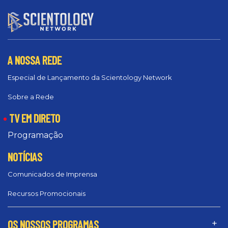
A NOSSA REDE
Especial de Lançamento da Scientology Network
Sobre a Rede
TV EM DIRETO
Programação
NOTÍCIAS
Comunicados de Imprensa
Recursos Promocionais
OS NOSSOS PROGRAMAS