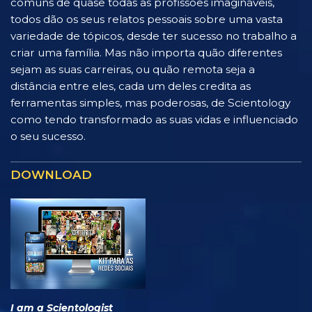
comuns de quase todas as profissões imagináveis,
todos dão os seus relatos pessoais sobre uma vasta
variedade de tópicos, desde ter sucesso no trabalho a
criar uma família. Mas não importa quão diferentes
sejam as suas carreiras, ou quão remota seja a
distância entre eles, cada um deles credita as
ferramentas simples, mas poderosas, de Scientology
como tendo transformado as suas vidas e influenciado
o seu sucesso.
DOWNLOAD
I am a Scientologist