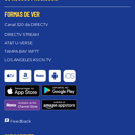
FORMAS DE VER
Canal 320 da DIRECTV
DIRECTV STREAM
AT&T U-VERSE
TAMPA BAY WFTT
LOS ANGELES KSCN-TV
Feedback