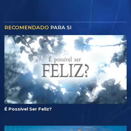
RECOMENDADO
PARA SI
É Possível Ser Feliz?