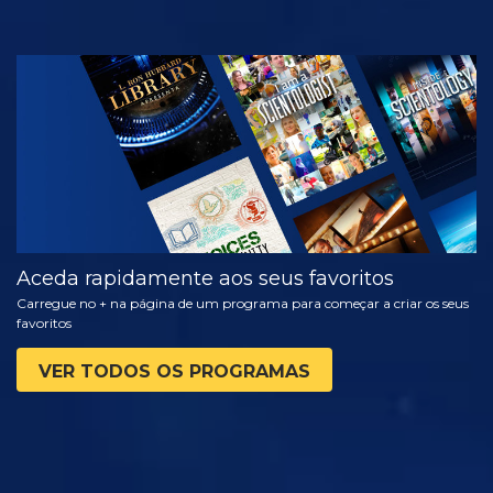
VER
EXPLORAR A
SÉRIE
Aceda rapidamente aos seus favoritos
Carregue no + na página de um programa para começar a criar os seus
favoritos
VER TODOS OS PROGRAMAS