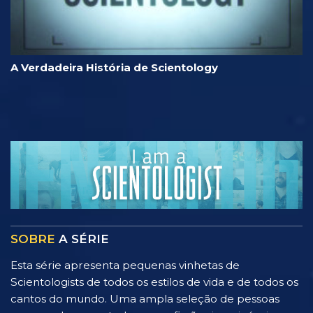
A Verdadeira História de Scientology
SOBRE
A SÉRIE
Esta série apresenta pequenas vinhetas de
Scientologists de todos os estilos de vida e de todos os
cantos do mundo. Uma ampla seleção de pessoas