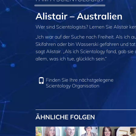
Alistair – Australien
Wer sind Scientologists? Lernen Sie Alistair k
„Ich war auf der Suche nach Freiheit. Als ich 
Skifahren oder bin Wasserski gefahren und tat a
sagt Alistair. „Als ich Scientology fand, gab sie 
allem, was ich tue, glücklich sein.“
Finden Sie Ihre nächstgelegene
Scientology Organisation
ÄHNLICHE FOLGEN