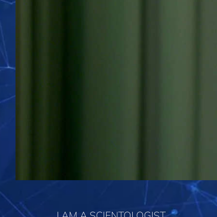
I AM A SCIENTOLOGIST