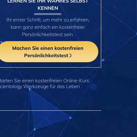
LERNEN SIE IHR WAHRES SELBST
KENNEN
Ihr erster Schritt, um mehr zu erfahren,
kann ganz einfach ein kostenfreier
Persönlichkeitstest sein.
Machen Sie einen kostenfreien
Persönlichkeitstest
tarten Sie einen kostenfreien Online-Kurs:
cientology Werkzeuge für das Leben