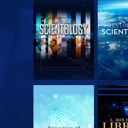
SERIE ENTDECKEN
SERIE EN