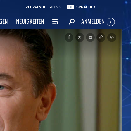
VERWANDTE SITES
SPRACHE
DE
ANMELDEN
GEN
NEUIGKEITEN