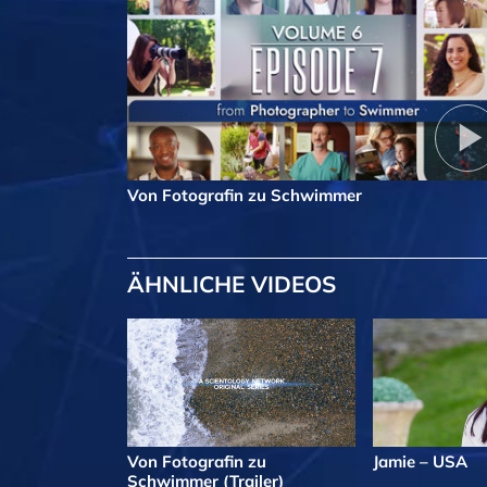
Von Fotografin zu Schwimmer
ÄHNLICHE VIDEOS
Von Fotografin zu
Jamie – USA
Schwimmer (Trailer)