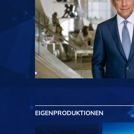
EIGENPRODUKTIONEN