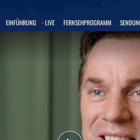
EINFÜHRUNG
LIVE
FERNSEHPROGRAMM
SENDUN