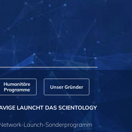
Humanitäre
Unser Gründer
Programme
AVIGE LAUNCHT DAS SCIENTOLOGY
y-Network-Launch-Sonderprogramm