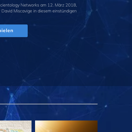
cientology Networks am 12. März 2018,
r David Miscavige in diesem einstündigen
.
ielen