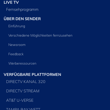
LIVE TV
Fernsehprogramm
ÜBER DEN SENDER
Einführung
Verschiedene Möglichkeiten fernzusehen
Newsroom
Feedback
Werberessourcen
VERFÜGBARE PLATTFORMEN
DIRECTV KANAL 320
DIRECTV STREAM
AT&T U-VERSE
TAMPA BAY WFTT