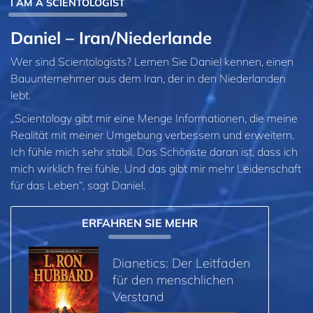
I AM A SCIENTOLOGIST
Daniel – Iran/Niederlande
Wer sind Scientologists? Lernen Sie Daniel kennen, einen
Bauunternehmer aus dem Iran, der in den Niederlanden
lebt.
„Scientology gibt mir eine Menge Informationen, die meine
Realität mit meiner Umgebung verbessern und erweitern.
Ich fühle mich sehr stabil. Das Schönste daran ist, dass ich
mich wirklich frei fühle. Und das gibt mir mehr Leidenschaft
für das Leben“, sagt Daniel.
ERFAHREN SIE MEHR
Dianetics: Der Leitfaden
für den menschlichen
Verstand