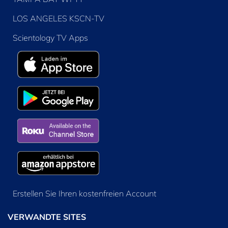
LOS ANGELES KSCN-TV
Scientology TV Apps
Erstellen Sie Ihren kostenfreien Account
VERWANDTE SITES