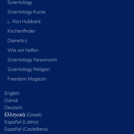
Scientology
Scientology Kurse
L. Ron Hubbard
Kirchenfinder
Dianetics
Wie wir helfen
Scientology Newsroom
Scientology Religion
Freedom Magazin
English
Dansk
Deutsch
Ελληνικά (Greek)
Español (Latino)
Español (Castellano)