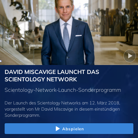
DAVID MISCAVIGE LAUNCHT DAS
SCIENTOLOGY NETWORK
Scientology-Network-Launch-Sonderprogramm
Der Launch des Scientology Networks am 12. März 2018,
vorgestellt von Mr David Miscavige in diesem einstündigen
Sonderprogramm.
Abspielen