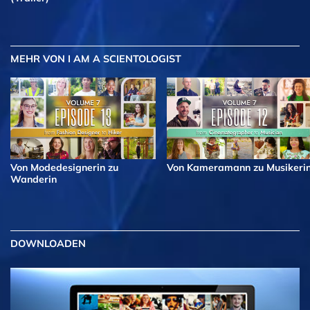
MEHR
VON I AM A SCIENTOLOGIST
Von Modedesignerin zu
Von Kameramann zu Musikeri
Wanderin
DOWNLOADEN