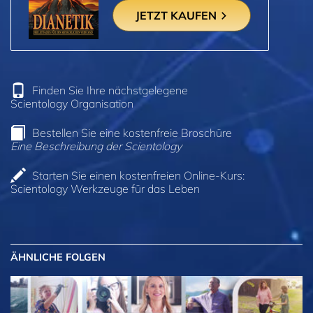
JETZT KAUFEN
Finden Sie Ihre nächstgelegene
Scientology Organisation
Bestellen Sie eine kostenfreie Broschüre
Eine Beschreibung der Scientology
Starten Sie einen kostenfreien Online-Kurs:
Scientology Werkzeuge für das Leben
ÄHNLICHE FOLGEN