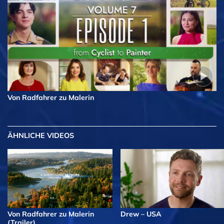
Von Radfahrer zu Malerin
ÄHNLICHE VIDEOS
Von Radfahrer zu Malerin
Drew – USA
(Trailer)