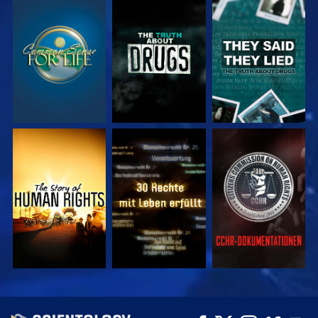
ANSEHEN
ANSEHEN
ANSEHEN
ANSEHEN
ANSEHEN
ANSEHEN