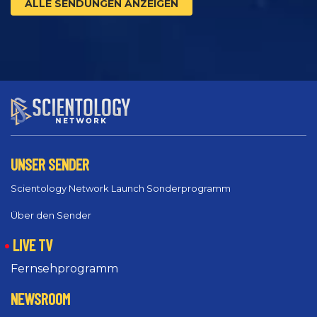
ALLE SENDUNGEN ANZEIGEN
UNSER SENDER
Scientology Network Launch Sonderprogramm
Über den Sender
LIVE TV
Fernsehprogramm
NEWSROOM