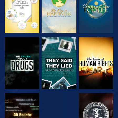
ANSEHEN
ANSEHEN
ANSEHEN
ANSEHEN
ANSEHEN
ANSEHEN