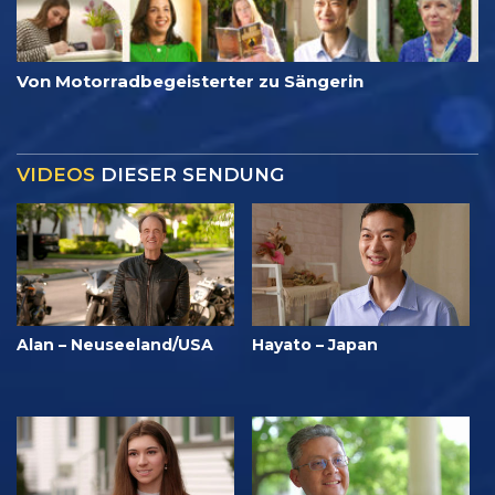
Von Motorradbegeisterter zu Sängerin
VIDEOS
DIESER SENDUNG
Alan – Neuseeland/USA
Hayato – Japan