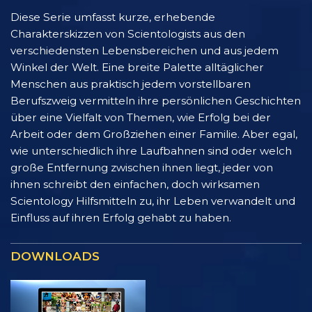
Diese Serie umfasst kurze, erhebende
Charakterskizzen von Scientologists aus den
verschiedensten Lebensbereichen und aus jedem
Winkel der Welt. Eine breite Palette alltäglicher
Menschen aus praktisch jedem vorstellbaren
Berufszweig vermitteln ihre persönlichen Geschichten
über eine Vielfalt von Themen, wie Erfolg bei der
Arbeit oder dem Großziehen einer Familie. Aber egal,
wie unterschiedlich ihre Laufbahnen sind oder welch
große Entfernung zwischen ihnen liegt, jeder von
ihnen schreibt den einfachen, doch wirksamen
Scientology Hilfsmitteln zu, ihr Leben verwandelt und
Einfluss auf ihren Erfolg gehabt zu haben.
DOWNLOADS