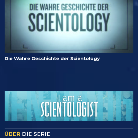
Die Wahre Geschichte der Scientology
ÜBER
DIE SERIE