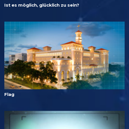
Ist es möglich, glücklich zu sein?
Flag