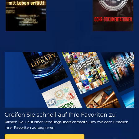
ANSEHEN
SERIE
ENTDECKEN
Greifen Sie schnell auf Ihre Favoriten zu
Klicken Sie + auf einer Sendungsübersichtsseite, um mit dem Erstellen
Ihrer Favoriten zu beginnen