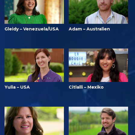
Gleidy – Venezuela/USA
Adam – Australien
Yulia – USA
Citlalli – Mexiko