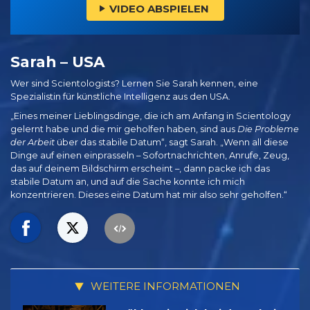
VIDEO ABSPIELEN
Sarah – USA
Wer sind Scientologists? Lernen Sie Sarah kennen, eine
Spezialistin für künstliche Intelligenz aus den USA.
„Eines meiner Lieblingsdinge, die ich am Anfang in Scientology
gelernt habe und die mir geholfen haben, sind aus
Die Probleme
der Arbeit
über das stabile Datum“, sagt Sarah. „Wenn all diese
Dinge auf einen einprasseln – Sofortnachrichten, Anrufe, Zeug,
das auf deinem Bildschirm erscheint –, dann packe ich das
stabile Datum an, und auf die Sache konnte ich mich
konzentrieren. Dieses eine Datum hat mir also sehr geholfen.“
WEITERE INFORMATIONEN