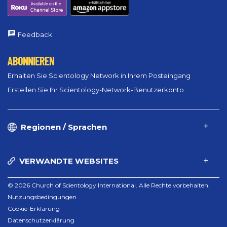
Feedback
ABONNIEREN
Erhalten Sie Scientology Network in Ihrem Posteingang
Erstellen Sie Ihr Scientology-Network-Benutzerkonto
Regionen / Sprachen
VERWANDTE WEBSITES
© 2026 Church of Scientology International. Alle Rechte vorbehalten.
Nutzungsbedingungen
Cookie-Erklärung
Datenschutzerklärung