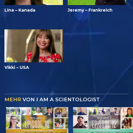
Lina – Kanada
Jeremy – Frankreich
Vikki – USA
MEHR
VON I AM A SCIENTOLOGIST