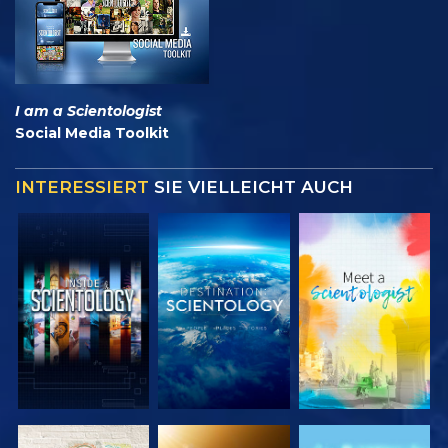
I am a Scientologist
Social Media Toolkit
INTERESSIERT
SIE VIELLEICHT AUCH