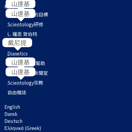
相關網站
Scientology
的目標
Scientology
研修
L. 羅恩 賀伯特
教會搜尋器
Dianetics
我們如何提供幫助
Scientology
新聞室
Scientology
宗教
自由雜誌
English
Dansk
Deutsch
Ελληνικά (Greek)