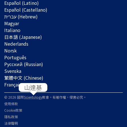
Español (Latino)
Español (Castellano)
Magyar
Italiano
日本語 (Japanese)
Nederlands
Norsk
Português
Русский (Russian)
Svenska
繁體中文 (Chinese)
Français
© 2026 國際
Scientology
教會。有著作權，侵害必究。
使用條款
Cookie政策
隱私政策
法律聲明