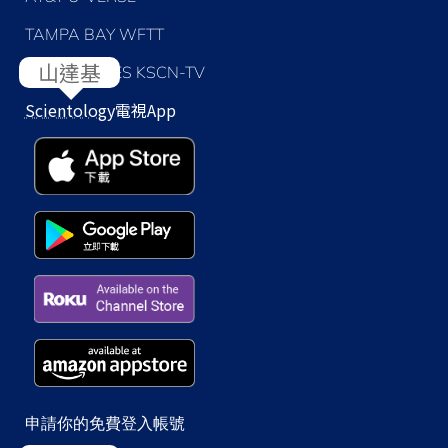
TAMPA BAY WFTT
LOS ANGELES KSCN-TV
Scientology
電視App
申請你的免費登入帳號